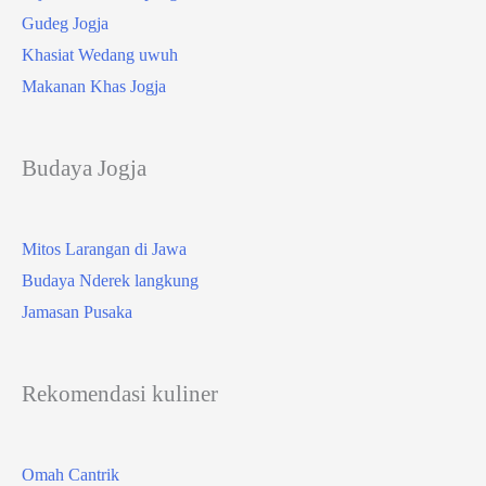
Gudeg Jogja
Khasiat Wedang uwuh
Makanan Khas Jogja
Budaya Jogja
Mitos Larangan di Jawa
Budaya Nderek langkung
Jamasan Pusaka
Rekomendasi kuliner
Omah Cantrik