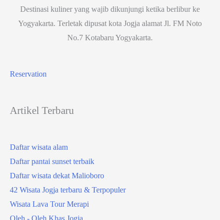
Destinasi kuliner yang wajib dikunjungi ketika berlibur ke
Yogyakarta. Terletak dipusat kota Jogja alamat Jl. FM Noto
No.7 Kotabaru Yogyakarta.
Reservation
Artikel Terbaru
Daftar wisata alam
Daftar pantai sunset terbaik
Daftar wisata dekat Malioboro
42 Wisata Jogja terbaru & Terpopuler
Wisata Lava Tour Merapi
Oleh - Oleh Khas Jogja