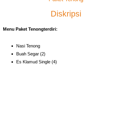
Diskripsi
Menu Paket Tenongterdiri:
Nasi Tenong
Buah Segar (2)
Es Klamud Single (4)