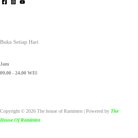
Buka Setiap Hari
Jam
09.00 - 24.00 WI
B
Copyright © 2026 The house of Raminten | Powered by
The
House Of Raminten