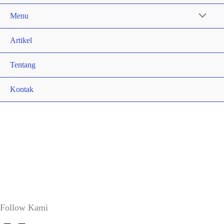
Menu
Artikel
Tentang
Kontak
Follow Kami