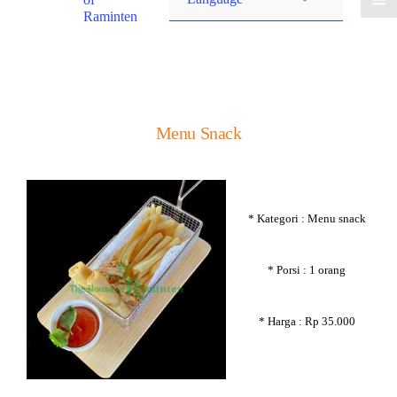
Raminten
Menu Snack
* Kategori : Menu snack
* Porsi : 1 orang
* Harga : Rp 35.000