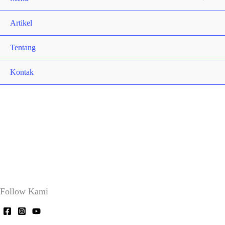
Artikel
Tentang
Kontak
Follow Kami