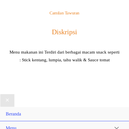
Camilan Tawuran
Diskripsi
Menu makanan ini Terdiri dari berbagai macam snack seperti
: Stick kentang, lumpia, tahu walik & Sauce tomat
Beranda
Menu