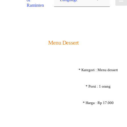
Raminten
Menu Dessert
* Kategori : Menu dessert
* Porsi : 1 orang
* Harga : Rp 17.000