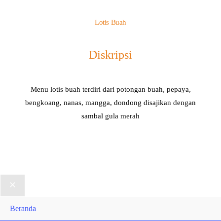
Lotis Buah
Diskripsi
Menu lotis buah terdiri dari potongan buah, pepaya,
bengkoang, nanas, mangga, dondong disajikan dengan
sambal gula merah
Beranda