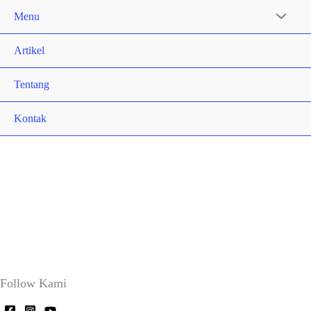
Menu
Artikel
Tentang
Kontak
Follow Kami