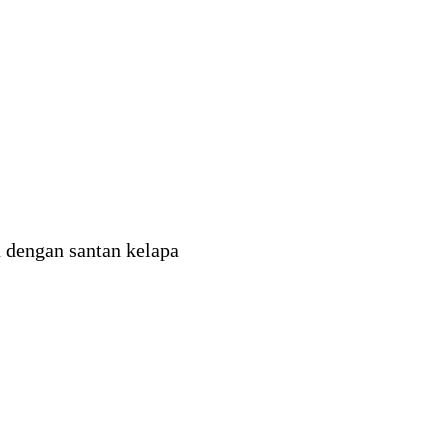
n dengan santan kelapa