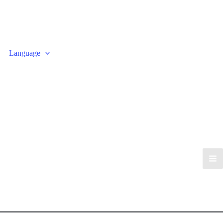
Language