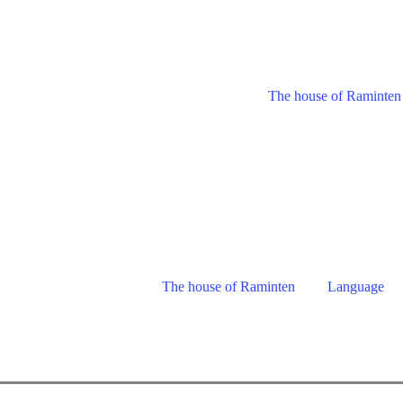
The house of Raminten
The house of Raminten
Language