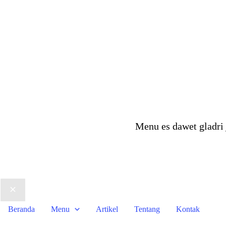
Menu es dawet gladri 
Beranda
Menu
Artikel
Tentang
Kontak