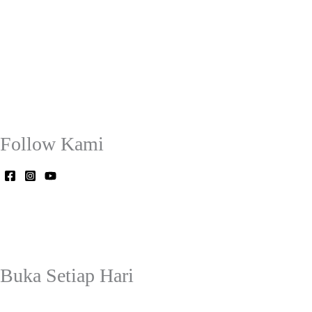
Follow Kami
Buka Setiap Hari