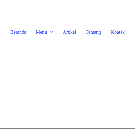
Beranda
Menu
Artikel
Tentang
Kontak