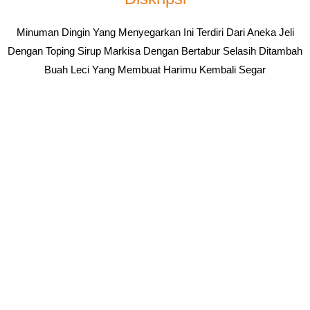
Minuman Dingin Yang Menyegarkan Ini Terdiri Dari Aneka Jeli
Dengan Toping Sirup Markisa Dengan Bertabur Selasih Ditambah
Buah Leci Yang Membuat Harimu Kembali Segar