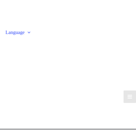
Language