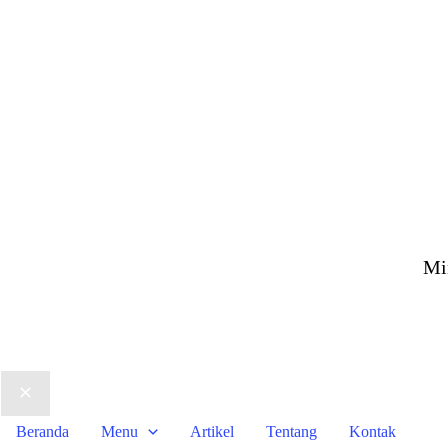
Mi
Beranda
Menu
Artikel
Tentang
Kontak