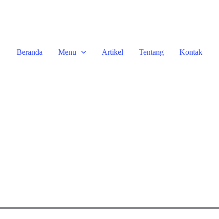
Beranda
Menu
Artikel
Tentang
Kontak