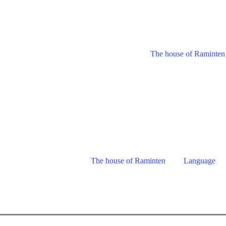
The house of Raminten
The house of Raminten
Language