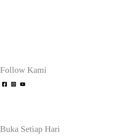
Follow Kami
Buka Setiap Hari