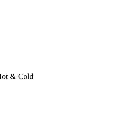
Hot & Cold