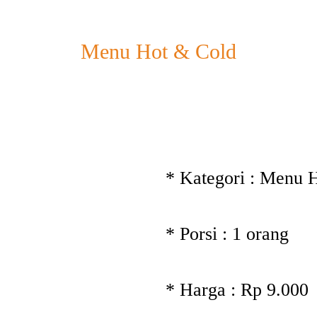
Menu Hot & Cold
* Kategori : Menu 
* Porsi : 1 orang
* Harga : Rp 9.000