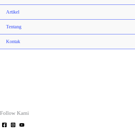
Artikel
Tentang
Kontak
Follow Kami