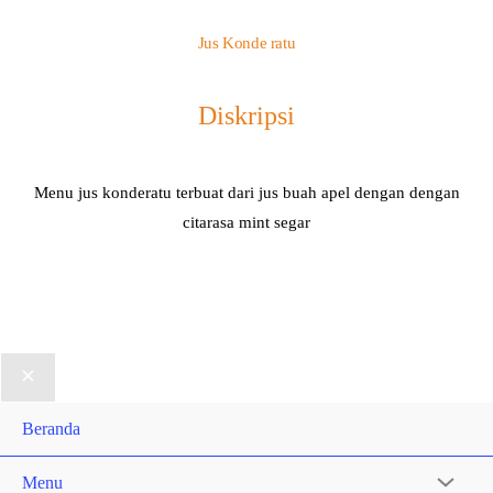
Jus Konde ratu
Diskripsi
Menu jus konderatu terbuat dari jus buah apel dengan dengan
citarasa mint segar
Beranda
Menu