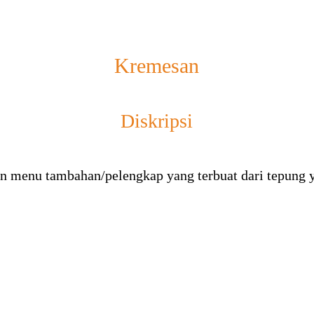
Kremesan
Diskripsi
 menu tambahan/pelengkap yang terbuat dari tepung ya