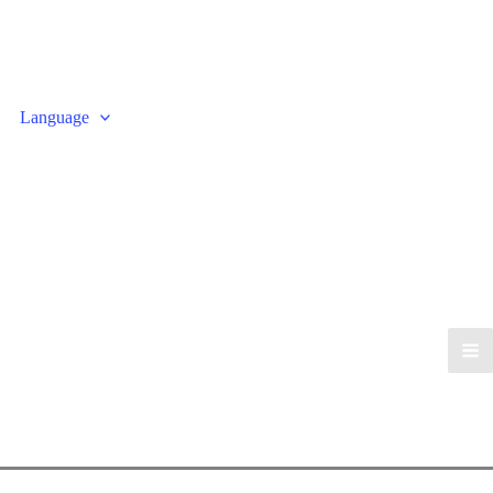
Language