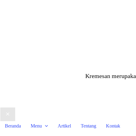
Kremesan merupakan
Beranda
Menu
Artikel
Tentang
Kontak