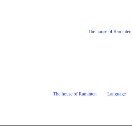
The house of Raminten
The house of Raminten
Language