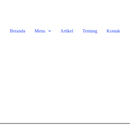
Beranda
Menu
Artikel
Tentang
Kontak