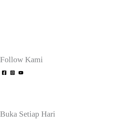
Follow Kami
Buka Setiap Hari