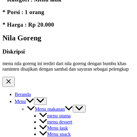
* Porsi : 1 orang
* Harga : Rp 20.000
Nila Goreng
Diskripsi
menu nila goreng ini terdiri dari nila goreng dengan bumbu khas
raminten disajikan dengan sambal dan sayuran sebagai pelengkap
Beranda
Menu
Menu makanan
menu utama
menu dessert
Menu lauk
Menu snack