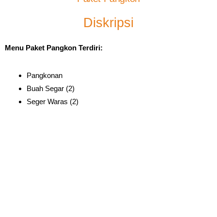
Diskripsi
Menu Paket Pangkon Terdiri:
Pangkonan
Buah Segar (2)
Seger Waras (2)