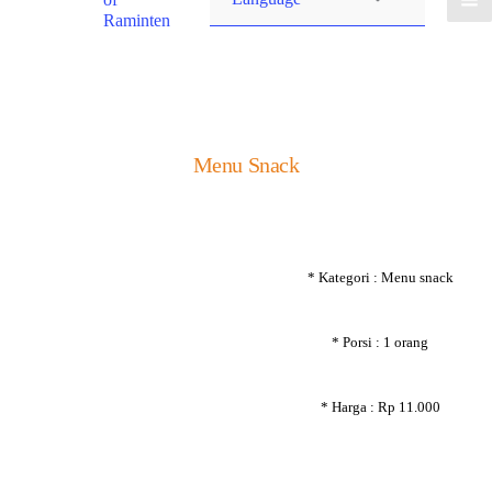
Raminten
Menu Snack
* Kategori : Menu snack
* Porsi : 1 orang
* Harga : Rp 11.000