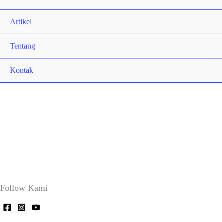
Artikel
Tentang
Kontak
Follow Kami