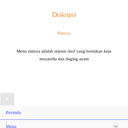
Diskripsi
Rimoza
Menu rimoza adalah sejenis risol yang berisikan keju
mozarella dan daging ayam
Beranda
Menu