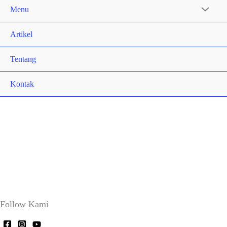
Menu
Artikel
Tentang
Kontak
Follow Kami