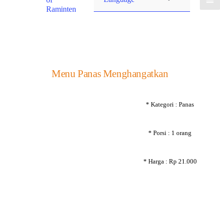
Raminten
Menu Panas Menghangatkan
* Kategori : Panas
* Porsi : 1 orang
* Harga : Rp 21.000