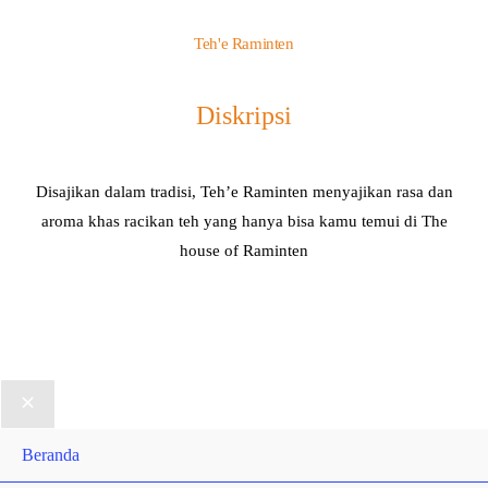
Teh'e Raminten
Diskripsi
Disajikan dalam tradisi, Teh’e Raminten menyajikan rasa dan
aroma khas racikan teh yang hanya bisa kamu temui di The
house of Raminten
Beranda