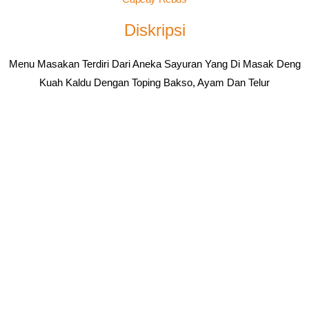
Diskripsi
Menu Masakan Terdiri Dari Aneka Sayuran Yang Di Masak Deng
Kuah Kaldu Dengan Toping Bakso, Ayam Dan Telur