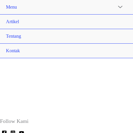
Menu
Artikel
Tentang
Kontak
Follow Kami