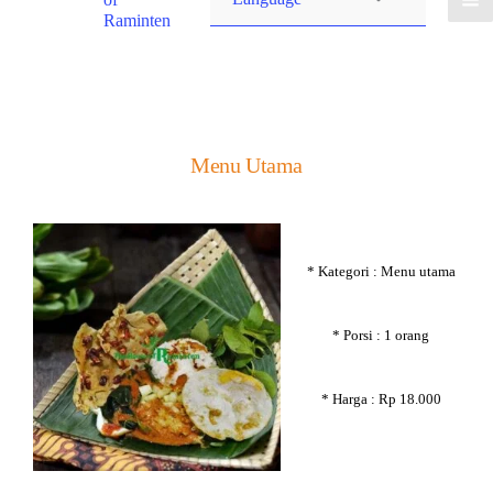
Raminten
Menu Utama
* Kategori : Menu utama
* Porsi : 1 orang
* Harga : Rp 18.000