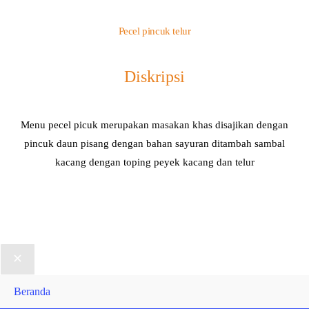
Pecel pincuk telur
Diskripsi
Menu pecel picuk merupakan masakan khas disajikan dengan
pincuk daun pisang dengan bahan sayuran ditambah sambal
kacang dengan toping peyek kacang dan telur
Beranda