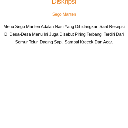
Diskripsi
Sego Manten
Menu Sego Manten Adalah Nasi Yang Dihidangkan Saat Resepsi
Di Desa-Desa Menu Ini Juga Disebut Piring Terbang. Terdiri Dari
Semur Telur, Daging Sapi, Sambal Krecek Dan Acar.