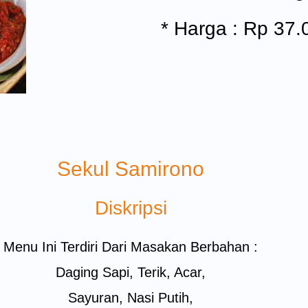
* Harga : Rp 37.
Sekul Samirono
Diskripsi
Menu Ini Terdiri Dari Masakan Berbahan :
Daging Sapi, Terik, Acar,
Sayuran, Nasi Putih,