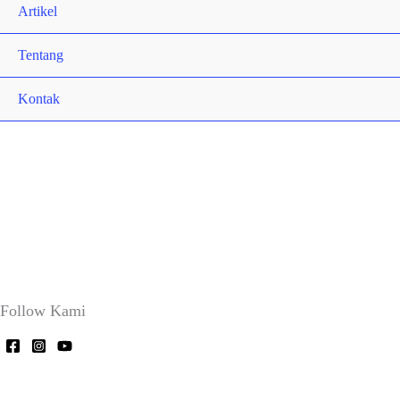
Artikel
Tentang
Kontak
Follow Kami