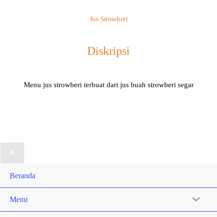
Jus Strowberi
Diskripsi
Menu jus strowberi terbuat dari jus buah strowberi segar
Beranda
Menu