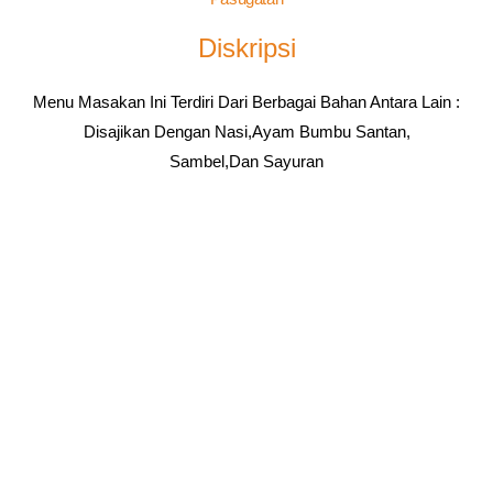
Diskripsi
Menu Masakan Ini Terdiri Dari Berbagai Bahan Antara Lain :
Disajikan Dengan Nasi,ayam Bumbu Santan,
Sambel,dan Sayuran