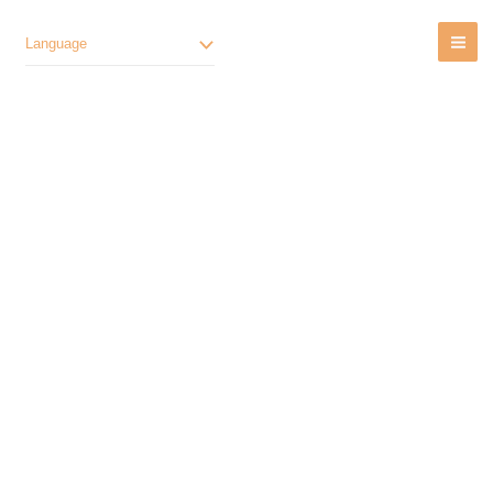
Lewati
Ke
Language
Konten
12
Daftar
Wisata
Kaliurang
Terbaru
2026
&
Cek
Harga
Tiket
+
Info