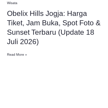
Wisata
Obelix Hills Jogja: Harga
Tiket, Jam Buka, Spot Foto &
Sunset Terbaru (Update 18
Juli 2026)
Read More »
HeHa
Sky
View
Jogja:
Harga
Tiket,