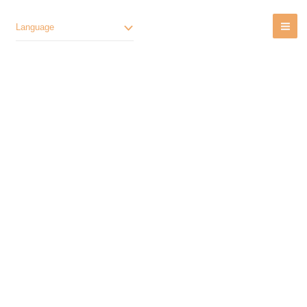
Lewati
Ke
Language
Konten
12
Daftar
Wisata
Kaliurang
Terbaru
2026
&
Cek
Harga
Tiket
+
Info