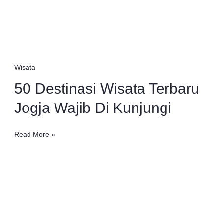
Wisata
50 Destinasi Wisata Terbaru
Jogja Wajib Di Kunjungi
Read More »
Tempat
Wisata
Terdekat
Di