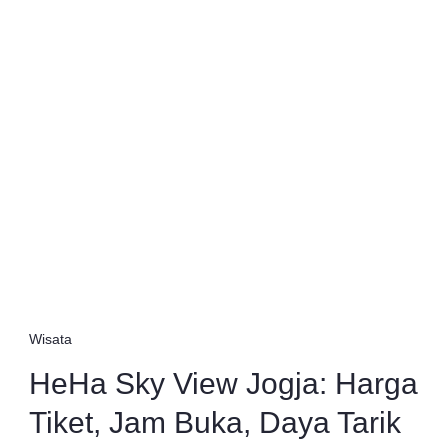
Jam
Buka,
Daya
Tarik
&
Tips
Berkunjung
Terbaru
(Update
18
Juli
2026)
Wisata
HeHa Sky View Jogja: Harga
Tiket, Jam Buka, Daya Tarik