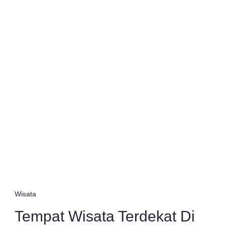
Jogja
Yang
Wajib
Kamu
Kunjungi
Saat
Liburan
Wisata
Tempat Wisata Terdekat Di