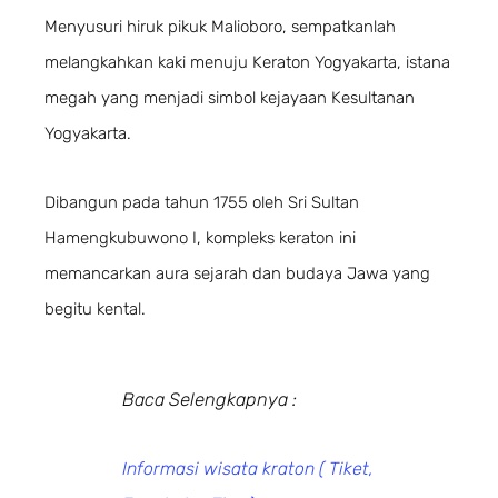
Menyusuri hiruk pikuk Malioboro, sempatkanlah
melangkahkan kaki menuju Keraton Yogyakarta, istana
megah yang menjadi simbol kejayaan Kesultanan
Yogyakarta.
Dibangun pada tahun 1755 oleh Sri Sultan
Hamengkubuwono I, kompleks keraton ini
memancarkan aura sejarah dan budaya Jawa yang
begitu kental.
Baca Selengkapnya :
Informasi wisata kraton ( Tiket,