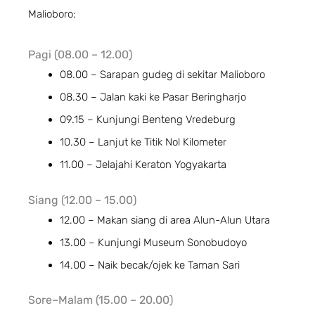
Malioboro:
Pagi (08.00 – 12.00)
08.00 – Sarapan gudeg di sekitar Malioboro
08.30 – Jalan kaki ke Pasar Beringharjo
09.15 – Kunjungi Benteng Vredeburg
10.30 – Lanjut ke Titik Nol Kilometer
11.00 – Jelajahi Keraton Yogyakarta
Siang (12.00 – 15.00)
12.00 – Makan siang di area Alun-Alun Utara
13.00 – Kunjungi Museum Sonobudoyo
14.00 – Naik becak/ojek ke Taman Sari
Sore–Malam (15.00 – 20.00)