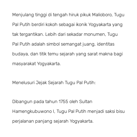
Menjulang tinggi di tengah hiruk pikuk Malioboro, Tugu
Pal Putih berdiri kokoh sebagai ikonik Yogyakarta yang
tak tergantikan. Lebih dari sekadar monumen, Tugu
Pal Putih adalah simbol semangat juang, identitas
budaya, dan titik temu sejarah yang sarat makna bagi
masyarakat Yogyakarta.
Menelusuri Jejak Sejarah Tugu Pal Putih:
Dibangun pada tahun 1755 oleh Sultan
Hamengkubuwono I, Tugu Pal Putih menjadi saksi bisu
perjalanan panjang sejarah Yogyakarta.