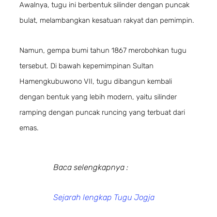
Awalnya, tugu ini berbentuk silinder dengan puncak
bulat, melambangkan kesatuan rakyat dan pemimpin.
Namun, gempa bumi tahun 1867 merobohkan tugu
tersebut. Di bawah kepemimpinan Sultan
Hamengkubuwono VII, tugu dibangun kembali
dengan bentuk yang lebih modern, yaitu silinder
ramping dengan puncak runcing yang terbuat dari
emas.
Baca selengkapnya :
Sejarah lengkap Tugu Jogja