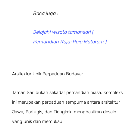
Baca juga :
Jelajahi wisata tamansari (
Pemandian Raja-Raja Mataram )
Arsitektur Unik Perpaduan Budaya:
Taman Sari bukan sekadar pemandian biasa. Kompleks
ini merupakan perpaduan sempurna antara arsitektur
Jawa, Portugis, dan Tiongkok, menghasilkan desain
yang unik dan memukau.