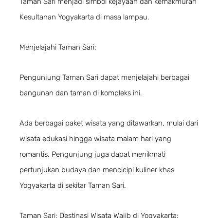
Taman Sari menjadi simbol kejayaan dan kemakmuran
Kesultanan Yogyakarta di masa lampau.
Menjelajahi Taman Sari:
Pengunjung Taman Sari dapat menjelajahi berbagai
bangunan dan taman di kompleks ini.
Ada berbagai paket wisata yang ditawarkan, mulai dari
wisata edukasi hingga wisata malam hari yang
romantis. Pengunjung juga dapat menikmati
pertunjukan budaya dan mencicipi kuliner khas
Yogyakarta di sekitar Taman Sari.
Taman Sari: Destinasi Wisata Wajib di Yogyakarta: