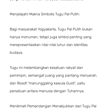
Menjelajahi Makna Simbolis Tugu Pal Putih:
Bagi masyarakat Yogyakarta, Tugu Pal Putih bukan
hanya monumen, tetapi juga simbol penting yang
merepresentasikan nilai-nilai luhur dan identitas
budaya.
Tugu ini melambangkan kesatuan rakyat dan
pemimpin, semangat juang yang pantang menyerah,
dan filosofi “manunggaling kawula Gusti”, yaitu
persatuan antara manusia dengan Tuhannya.
Menikmati Pemandangan Menakjubkan dari Tugu Pal