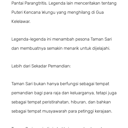
Pantai Parangtritis. Legenda lain menceritakan tentang
Puteri Kencana Wungu yang menghilang di Gua
Kelelawar.
Legenda-legenda ini menambah pesona Taman Sari
dan membuatnya semakin menarik untuk dijelajahi.
Lebih dari Sekadar Pemandian:
Taman Sari bukan hanya berfungsi sebagai tempat
pemandian bagi para raja dan keluarganya, tetapi juga
sebagai tempat peristirahatan, hiburan, dan bahkan
sebagai tempat musyawarah para petinggi kerajaan.