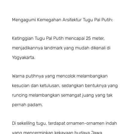
Mengagumi Kemegahan Arsitektur Tugu Pal Putih:
Ketinggian Tugu Pal Putih mencapai 25 meter,
menjadikannya landmark yang mudah dikenali di
Yogyakarta.
Warna putihnya yang mencolok melambangkan
kesucian dan ketulusan, sedangkan bentuknya yang
runcing melambangkan semangat juang yang tak
pernah padam.
Di sekeliling tugu, terdapat ornamen-ornamen indah
yang mencerminkan kekayaan budaya Jawa.