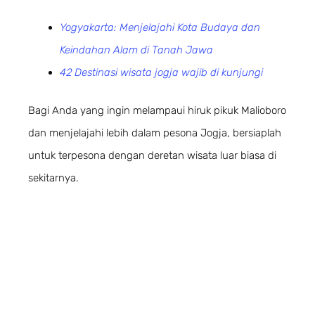
Yogyakarta: Menjelajahi Kota Budaya dan
Keindahan Alam di Tanah Jawa
42 Destinasi wisata jogja wajib di kunjungi
Bagi Anda yang ingin melampaui hiruk pikuk Malioboro
dan menjelajahi lebih dalam pesona Jogja, bersiaplah
untuk terpesona dengan deretan wisata luar biasa di
sekitarnya.