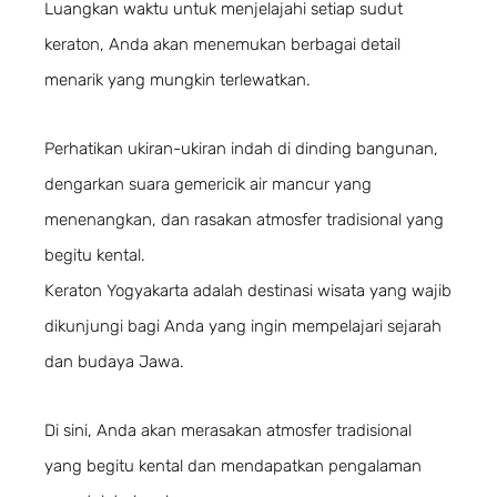
Luangkan waktu untuk menjelajahi setiap sudut
keraton, Anda akan menemukan berbagai detail
menarik yang mungkin terlewatkan.
Perhatikan ukiran-ukiran indah di dinding bangunan,
dengarkan suara gemericik air mancur yang
menenangkan, dan rasakan atmosfer tradisional yang
begitu kental.
Keraton Yogyakarta adalah destinasi wisata yang wajib
dikunjungi bagi Anda yang ingin mempelajari sejarah
dan budaya Jawa.
Di sini, Anda akan merasakan atmosfer tradisional
yang begitu kental dan mendapatkan pengalaman