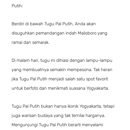
Putih:
Berdiri di bawah Tugu Pal Putih, Anda akan
disuguhkan pemandangan indah Malioboro yang
ramai dan semarak.
Di malam hari, tugu ini dihiasi dengan lampu-lampu
yang membuatnya semakin mempesona. Tak heran
jika Tugu Pal Putih menjadi salah satu spot favorit
untuk berfoto dan menikmati suasana Yogyakarta.
Tugu Pal Putih bukan hanya ikonik Yogyakarta, tetapi
juga warisan budaya yang tak ternilai harganya.
Mengunjungi Tugu Pal Putih berarti menyelami