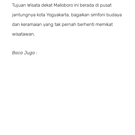
Tujuan Wisata dekat Malioboro ini berada di pusat
jantungnya kota Yogyakarta, bagaikan simfoni budaya
dan keramaian yang tak pernah berhenti memikat
wisatawan.
Baca Juga :