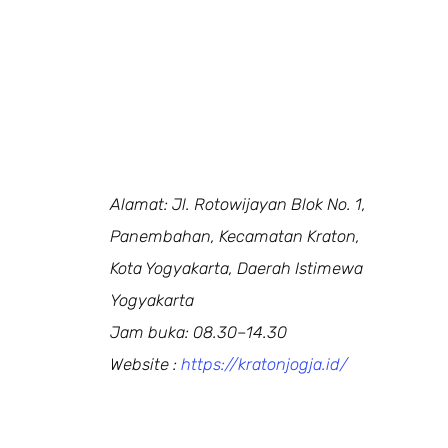
Alamat: Jl. Rotowijayan Blok No. 1,
Panembahan, Kecamatan Kraton,
Kota Yogyakarta, Daerah Istimewa
Yogyakarta
Jam buka: 08.30–14.30
Website :
https://kratonjogja.id/