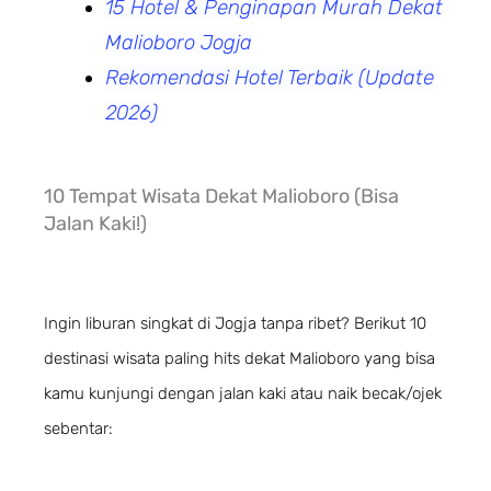
15 Hotel & Penginapan Murah Dekat
Malioboro Jogja
Rekomendasi Hotel Terbaik (Update
2026)
10 Tempat Wisata Dekat Malioboro (Bisa
Jalan Kaki!)
Ingin liburan singkat di Jogja tanpa ribet? Berikut 10
destinasi wisata paling hits dekat Malioboro yang bisa
kamu kunjungi dengan jalan kaki atau naik becak/ojek
sebentar: