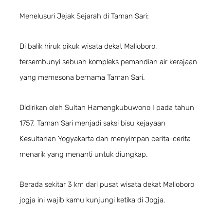
Menelusuri Jejak Sejarah di Taman Sari:
Di balik hiruk pikuk wisata dekat Malioboro,
tersembunyi sebuah kompleks pemandian air kerajaan
yang memesona bernama Taman Sari.
Didirikan oleh Sultan Hamengkubuwono I pada tahun
1757, Taman Sari menjadi saksi bisu kejayaan
Kesultanan Yogyakarta dan menyimpan cerita-cerita
menarik yang menanti untuk diungkap.
Berada sekitar 3 km dari pusat wisata dekat Malioboro
jogja ini wajib kamu kunjungi ketika di Jogja.