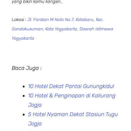
yang bikin kamu kangen..
Lokasi :
Jl. Faridan M Noto No.7, Kotabaru, Kec.
Gondokusuman, Kota Yogyakarta, Daerah Istimewa
Yogyakarta
Baca Juga :
10 Hotel Dekat Pantai Gunungkidul
10 Hotel & Penginapan di Kaliurang
Jogja
5 Hotel Nyaman Dekat Stasiun Tugu
Jogja