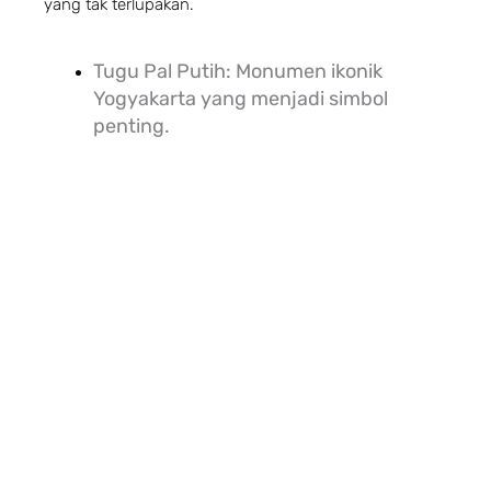
yang tak terlupakan.
Tugu Pal Putih: Monumen ikonik
Yogyakarta yang menjadi simbol
penting.