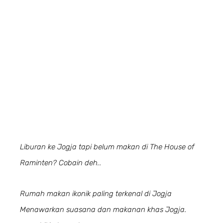
Liburan ke Jogja tapi belum makan di The House of
Raminten? Cobain deh..
Rumah makan ikonik paling terkenal di Jogja
Menawarkan suasana dan makanan khas Jogja.