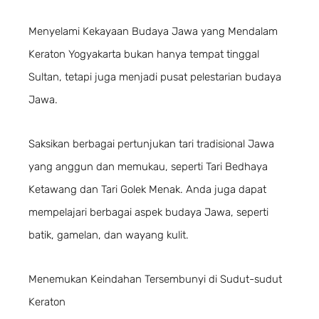
Menyelami Kekayaan Budaya Jawa yang Mendalam
Keraton Yogyakarta bukan hanya tempat tinggal
Sultan, tetapi juga menjadi pusat pelestarian budaya
Jawa.
Saksikan berbagai pertunjukan tari tradisional Jawa
yang anggun dan memukau, seperti Tari Bedhaya
Ketawang dan Tari Golek Menak. Anda juga dapat
mempelajari berbagai aspek budaya Jawa, seperti
batik, gamelan, dan wayang kulit.
Menemukan Keindahan Tersembunyi di Sudut-sudut
Keraton