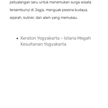
petualangan seru untuk menemukan surga wisata
tersembunyi di Jogja, menguak pesona budaya,
sejarah, kuliner, dan alam yang memukau.
Keraton Yogyakarta – Istana Megah
Kesultanan Yogyakarta