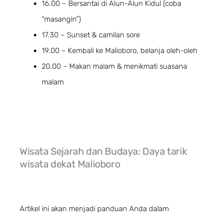
16.00 – Bersantai di Alun-Alun Kidul (coba
“masangin”)
17.30 – Sunset & camilan sore
19.00 – Kembali ke Malioboro, belanja oleh-oleh
20.00 – Makan malam & menikmati suasana
malam
Wisata Sejarah dan Budaya: Daya tarik
wisata dekat Malioboro
Artikel ini akan menjadi panduan Anda dalam