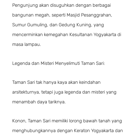
Pengunjung akan disuguhkan dengan berbagai
bangunan megah, seperti Masjid Pesanggrahan,
Sumur Gumuling, dan Gedung Kuning, yang
mencerminkan kemegahan Kesultanan Yogyakarta di
masa lampau.
Legenda dan Misteri Menyelimuti Taman Sari:
Taman Sari tak hanya kaya akan keindahan
arsitekturnya, tetapi juga legenda dan misteri yang
menambah daya tariknya.
Konon, Taman Sari memiliki lorong bawah tanah yang
menghubungkannya dengan Keraton Yogyakarta dan