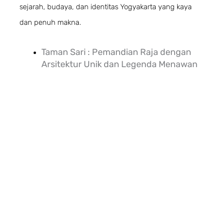
sejarah, budaya, dan identitas Yogyakarta yang kaya
dan penuh makna.
Taman Sari : Pemandian Raja dengan
Arsitektur Unik dan Legenda Menawan