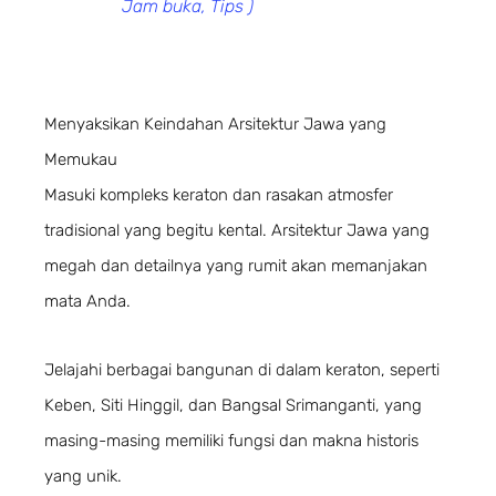
Jam buka, Tips )
Menyaksikan Keindahan Arsitektur Jawa yang
Memukau
Masuki kompleks keraton dan rasakan atmosfer
tradisional yang begitu kental. Arsitektur Jawa yang
megah dan detailnya yang rumit akan memanjakan
mata Anda.
Jelajahi berbagai bangunan di dalam keraton, seperti
Keben, Siti Hinggil, dan Bangsal Srimanganti, yang
masing-masing memiliki fungsi dan makna historis
yang unik.