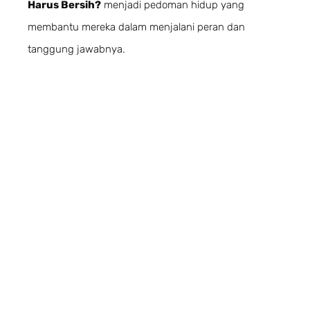
Harus Bersih?
menjadi pedoman hidup yang
membantu mereka dalam menjalani peran dan
tanggung jawabnya.