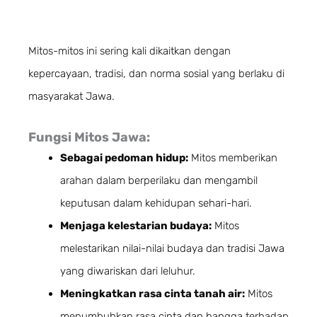
Mitos-mitos ini sering kali dikaitkan dengan
kepercayaan, tradisi, dan norma sosial yang berlaku di
masyarakat Jawa.
Fungsi Mitos Jawa:
Sebagai pedoman hidup:
Mitos memberikan
arahan dalam berperilaku dan mengambil
keputusan dalam kehidupan sehari-hari.
Menjaga kelestarian budaya:
Mitos
melestarikan nilai-nilai budaya dan tradisi Jawa
yang diwariskan dari leluhur.
Meningkatkan rasa cinta tanah air:
Mitos
menumbuhkan rasa cinta dan bangga terhadap