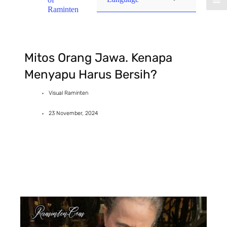
Raminten
Mitos Orang Jawa. Kenapa
Menyapu Harus Bersih?
Visual Raminten
23 November, 2024