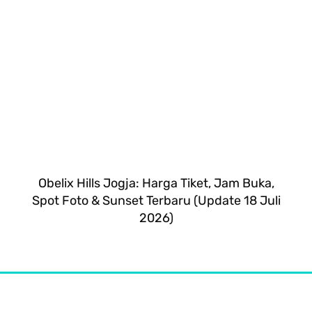
Obelix Hills Jogja: Harga Tiket, Jam Buka,
Spot Foto & Sunset Terbaru (Update 18 Juli
2026)