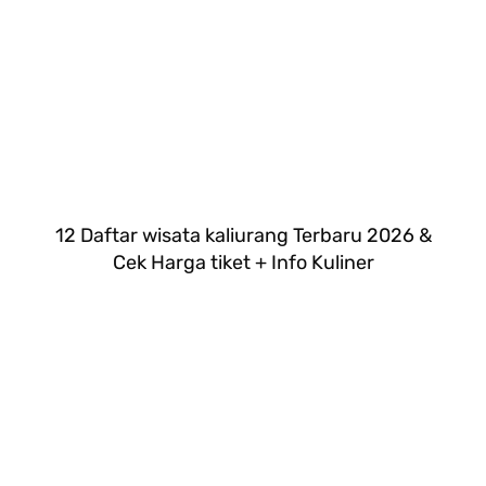
12 Daftar wisata kaliurang Terbaru 2026 &
Cek Harga tiket + Info Kuliner