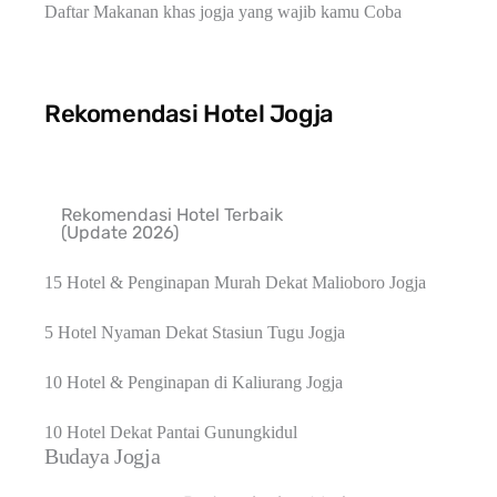
Daftar Makanan khas jogja yang wajib kamu Coba
Rekomendasi Hotel Jogja
Rekomendasi Hotel Terbaik
(Update 2026)
15 Hotel & Penginapan Murah Dekat Malioboro Jogja
5 Hotel Nyaman Dekat Stasiun Tugu Jogja
10 Hotel & Penginapan di Kaliurang Jogja
10 Hotel Dekat Pantai Gunungkidul
Budaya Jogja