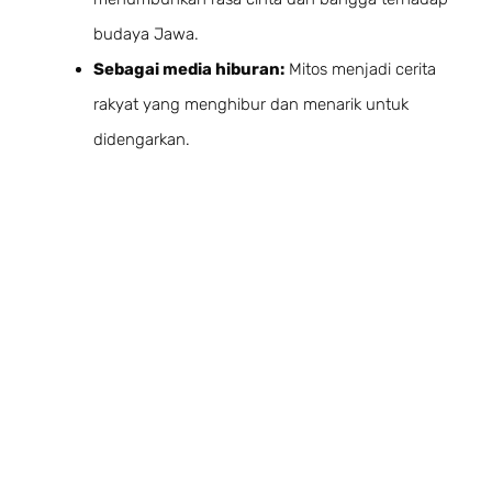
budaya Jawa.
Sebagai media hiburan:
Mitos menjadi cerita
rakyat yang menghibur dan menarik untuk
didengarkan.