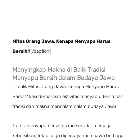
Mitos Orang Jawa. Kenapa Menyapu Harus
Bersih?
[/caption]
Menyingkap Makna di Balik Tradisi
Menyapu Bersih dalam Budaya Jawa
Di balik Mitos Orang Jawa. Kenapa Menyapu Harus
Bersih? kesederhanaan aktivitas menyapu, tersimpan
tradisi dan makna mendalam dalam budaya Jawa.
Tradisi menyapu bersih bukan sekadar menjaga
kebersihan, tetapi juga dipercaya membawa berbagai