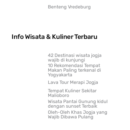
Benteng Vredeburg
Info Wisata & Kuliner Terbaru
42 Destinasi wisata jogja
wajib di kunjungi
10 Rekomendasi Tempat
Makan Paling terkenal di
Yogyakarta
Lava Tour Merapi Jogja
Tempat Kuliner Sekitar
Malioboro
Wisata Pantai Gunung kidul
dengan sunset Terbaik
Oleh-Oleh Khas Jogja yang
Wajib Dibawa Pulang