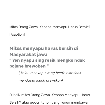
Mitos Orang Jawa. Kenapa Menyapu Harus Bersih?
[/caption]
Mitos menyapu harus bersih di
Masyarakat jawa
” Yen nyapu sing resik mengko ndak
bojone brewoken “
( kalau menyapu yang bersih biar tidak
mendapat jodoh brewokan)
Di balik mitos Orang Jawa. Kenapa Menyapu Harus
Bersih? atau gugon tuhon yang konon membawa