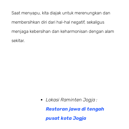
Saat menyapu, kita diajak untuk merenungkan dan
membersihkan diri dari hal-hal negatif, sekaligus
menjaga kebersihan dan keharmonisan dengan alam
sekitar.
Lokasi Raminten Jogja :
Restoran jawa di tengah
pusat kota Jogja