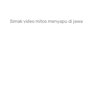
Simak video mitos menyapu di jawa