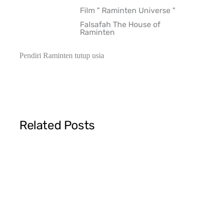
Film " Raminten Universe "
Falsafah The House of
Raminten
Pendiri Raminten tutup usia
Related Posts