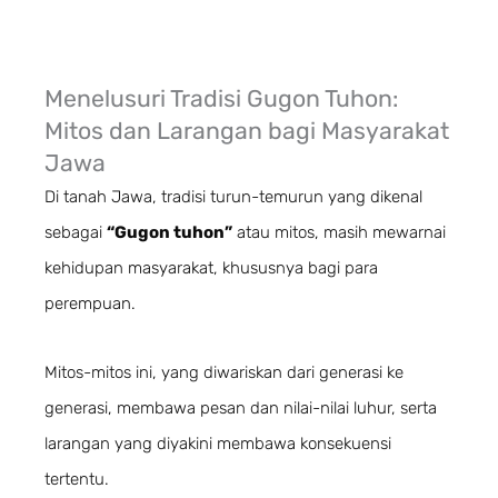
Menelusuri
Tradisi
Gugon Tuhon:
Mitos dan Larangan bagi Masyarakat
Jawa
Di tanah Jawa, tradisi turun-temurun yang dikenal
sebagai
“Gugon tuhon”
atau mitos, masih mewarnai
kehidupan masyarakat, khususnya bagi para
perempuan.
Mitos-mitos ini, yang diwariskan dari generasi ke
generasi, membawa pesan dan nilai-nilai luhur, serta
larangan yang diyakini membawa konsekuensi
tertentu.