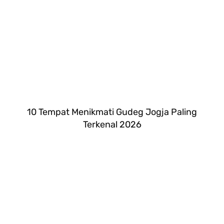
10 Tempat Menikmati Gudeg Jogja Paling
Terkenal 2026