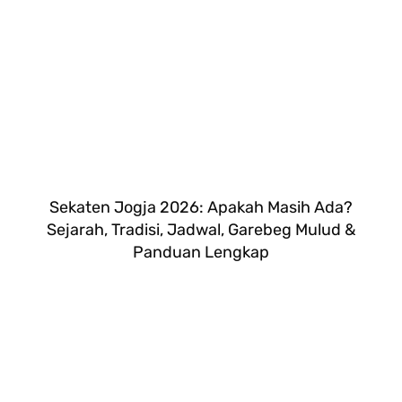
Sekaten Jogja 2026: Apakah Masih Ada?
Sejarah, Tradisi, Jadwal, Garebeg Mulud &
Panduan Lengkap