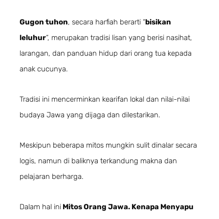
Gugon tuhon
, secara harfiah berarti “
bisikan
leluhur
“, merupakan tradisi lisan yang berisi nasihat,
larangan, dan panduan hidup dari orang tua kepada
anak cucunya.
Tradisi ini mencerminkan kearifan lokal dan nilai-nilai
budaya Jawa yang dijaga dan dilestarikan.
Meskipun beberapa mitos mungkin sulit dinalar secara
logis, namun di baliknya terkandung makna dan
pelajaran berharga.
Dalam hal ini
Mitos Orang Jawa. Kenapa Menyapu