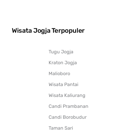
Wisata Jogja Terpopuler
Tugu Jogja
Kraton Jogja
Malioboro
Wisata Pantai
Wisata Kaliurang
Candi Prambanan
Candi Borobudur
Taman Sari