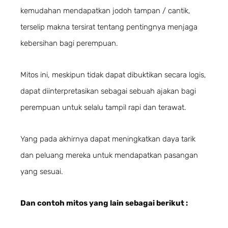
kemudahan mendapatkan jodoh tampan / cantik,
terselip makna tersirat tentang pentingnya menjaga
kebersihan bagi perempuan.
Mitos ini, meskipun tidak dapat dibuktikan secara logis,
dapat diinterpretasikan sebagai sebuah ajakan bagi
perempuan untuk selalu tampil rapi dan terawat.
Yang pada akhirnya dapat meningkatkan daya tarik
dan peluang mereka untuk mendapatkan pasangan
yang sesuai.
Dan contoh mitos yang lain sebagai berikut :