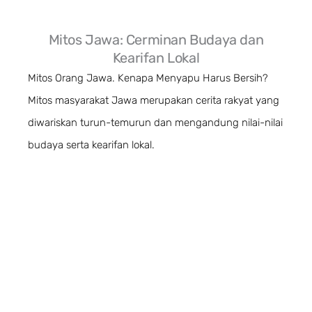
Mitos Jawa: Cerminan Budaya dan
Kearifan Lokal
Mitos Orang Jawa. Kenapa Menyapu Harus Bersih?
Mitos masyarakat Jawa merupakan cerita rakyat yang
diwariskan turun-temurun dan mengandung nilai-nilai
budaya serta kearifan lokal.