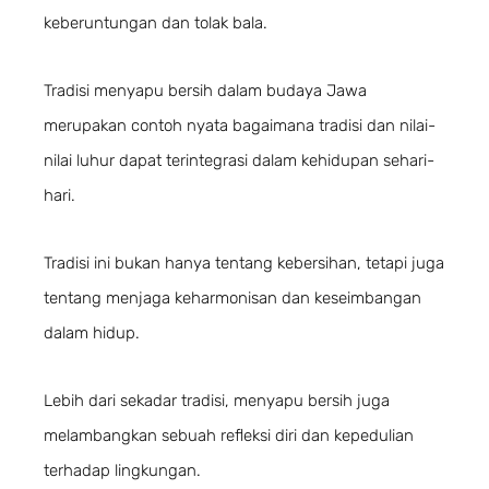
keberuntungan dan tolak bala.
Tradisi menyapu bersih dalam budaya Jawa
merupakan contoh nyata bagaimana tradisi dan nilai-
nilai luhur dapat terintegrasi dalam kehidupan sehari-
hari.
Tradisi ini bukan hanya tentang kebersihan, tetapi juga
tentang menjaga keharmonisan dan keseimbangan
dalam hidup.
Lebih dari sekadar tradisi, menyapu bersih juga
melambangkan sebuah refleksi diri dan kepedulian
terhadap lingkungan.