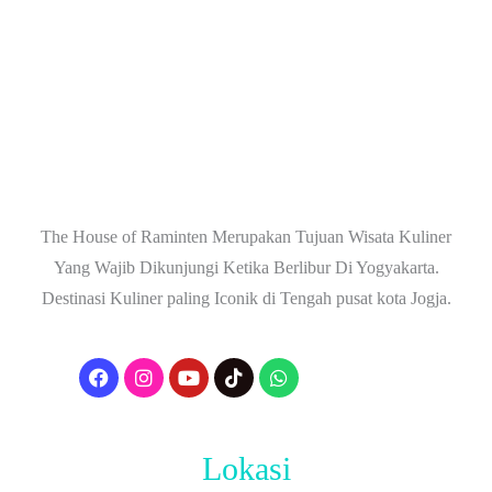
The House of Raminten Merupakan Tujuan Wisata Kuliner
Yang Wajib Dikunjungi Ketika Berlibur Di Yogyakarta.
Destinasi Kuliner paling Iconik di Tengah pusat kota Jogja.
Lokasi