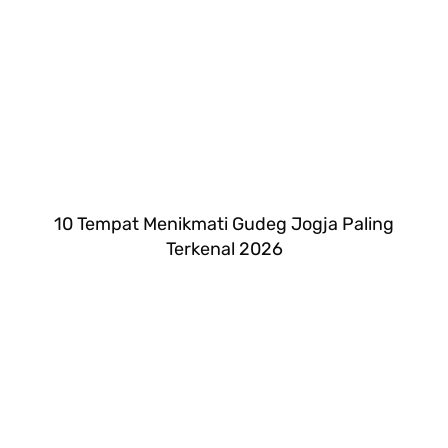
10 Tempat Menikmati Gudeg Jogja Paling
Terkenal 2026