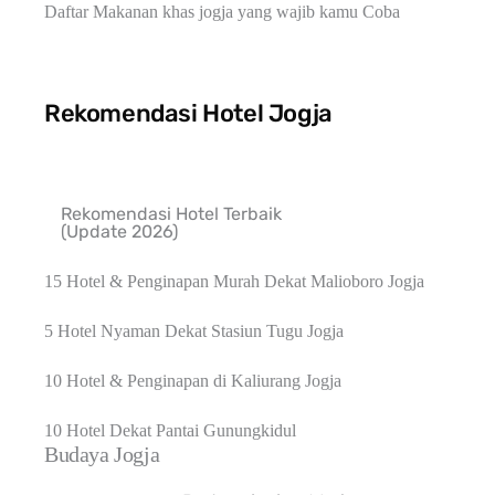
Daftar Makanan khas jogja yang wajib kamu Coba
Rekomendasi Hotel Jogja
Rekomendasi Hotel Terbaik
(Update 2026)
15 Hotel & Penginapan Murah Dekat Malioboro Jogja
5 Hotel Nyaman Dekat Stasiun Tugu Jogja
10 Hotel & Penginapan di Kaliurang Jogja
10 Hotel Dekat Pantai Gunungkidul
Budaya Jogja