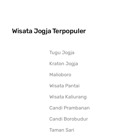
Wisata Jogja Terpopuler
Tugu Jogja
Kraton Jogja
Malioboro
Wisata Pantai
Wisata Kaliurang
Candi Prambanan
Candi Borobudur
Taman Sari