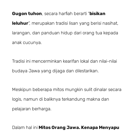
Gugon tuhon
, secara harfiah berarti “
bisikan
leluhur
“, merupakan tradisi lisan yang berisi nasihat,
larangan, dan panduan hidup dari orang tua kepada
anak cucunya.
Tradisi ini mencerminkan kearifan lokal dan nilai-nilai
budaya Jawa yang dijaga dan dilestarikan.
Meskipun beberapa mitos mungkin sulit dinalar secara
logis, namun di baliknya terkandung makna dan
pelajaran berharga.
Dalam hal ini
Mitos Orang Jawa. Kenapa Menyapu