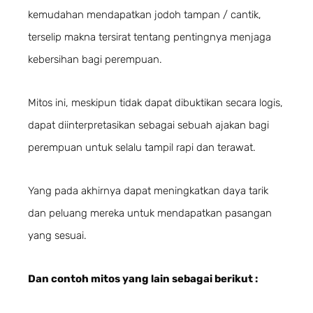
kemudahan mendapatkan jodoh tampan / cantik,
terselip makna tersirat tentang pentingnya menjaga
kebersihan bagi perempuan.
Mitos ini, meskipun tidak dapat dibuktikan secara logis,
dapat diinterpretasikan sebagai sebuah ajakan bagi
perempuan untuk selalu tampil rapi dan terawat.
Yang pada akhirnya dapat meningkatkan daya tarik
dan peluang mereka untuk mendapatkan pasangan
yang sesuai.
Dan contoh mitos yang lain sebagai berikut :