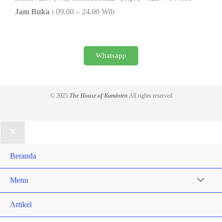
Jam Buka :
09.00 – 24.00 Wib
Whatsapp
© 2025
The House of Raminten
All rights reserved
Beranda
Menu
Artikel