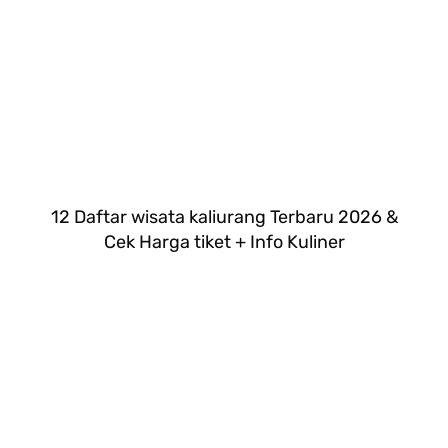
12 Daftar wisata kaliurang Terbaru 2026 &
Cek Harga tiket + Info Kuliner