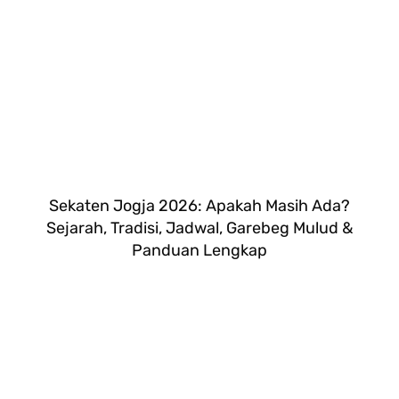
Sekaten Jogja 2026: Apakah Masih Ada?
Sejarah, Tradisi, Jadwal, Garebeg Mulud &
Panduan Lengkap