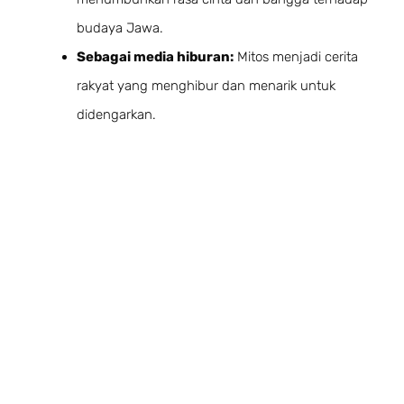
budaya Jawa.
Sebagai media hiburan:
Mitos menjadi cerita
rakyat yang menghibur dan menarik untuk
didengarkan.