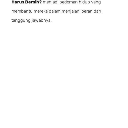
Harus Bersih?
menjadi pedoman hidup yang
membantu mereka dalam menjalani peran dan
tanggung jawabnya.