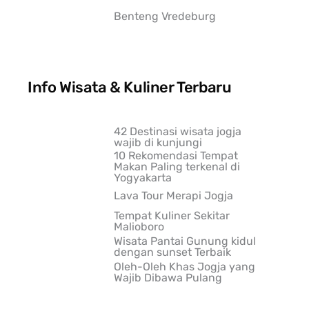
Benteng Vredeburg
Info Wisata & Kuliner Terbaru
42 Destinasi wisata jogja
wajib di kunjungi
10 Rekomendasi Tempat
Makan Paling terkenal di
Yogyakarta
Lava Tour Merapi Jogja
Tempat Kuliner Sekitar
Malioboro
Wisata Pantai Gunung kidul
dengan sunset Terbaik
Oleh-Oleh Khas Jogja yang
Wajib Dibawa Pulang