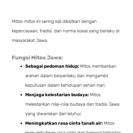
Mitos-mitos ini sering kali dikaitkan dengan
kepercayaan, tradisi, dan norma sosial yang berlaku di
masyarakat Jawa.
Fungsi Mitos Jawa:
Sebagai pedoman hidup:
Mitos memberikan
arahan dalam berperilaku dan mengambil
keputusan dalam kehidupan sehari-hari.
Menjaga kelestarian budaya:
Mitos
melestarikan nilai-nilai budaya dan tradisi Jawa
yang diwariskan dari leluhur.
Meningkatkan rasa cinta tanah air:
Mitos
menumbuhkan rasa cinta dan bangga terhadap