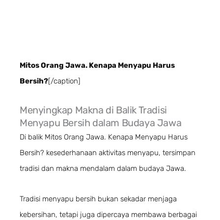
Mitos Orang Jawa. Kenapa Menyapu Harus
Bersih?
[/caption]
Menyingkap Makna di Balik Tradisi
Menyapu Bersih dalam Budaya Jawa
Di balik Mitos Orang Jawa. Kenapa Menyapu Harus
Bersih? kesederhanaan aktivitas menyapu, tersimpan
tradisi dan makna mendalam dalam budaya Jawa.
Tradisi menyapu bersih bukan sekadar menjaga
kebersihan, tetapi juga dipercaya membawa berbagai