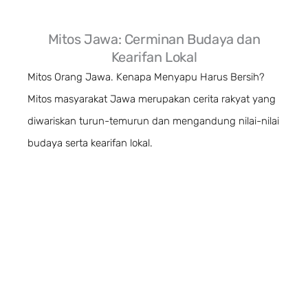
Mitos Jawa: Cerminan Budaya dan
Kearifan Lokal
Mitos Orang Jawa. Kenapa Menyapu Harus Bersih?
Mitos masyarakat Jawa merupakan cerita rakyat yang
diwariskan turun-temurun dan mengandung nilai-nilai
budaya serta kearifan lokal.