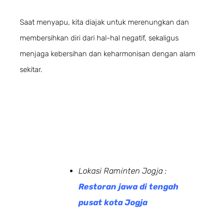
Saat menyapu, kita diajak untuk merenungkan dan
membersihkan diri dari hal-hal negatif, sekaligus
menjaga kebersihan dan keharmonisan dengan alam
sekitar.
Lokasi Raminten Jogja :
Restoran jawa di tengah
pusat kota Jogja