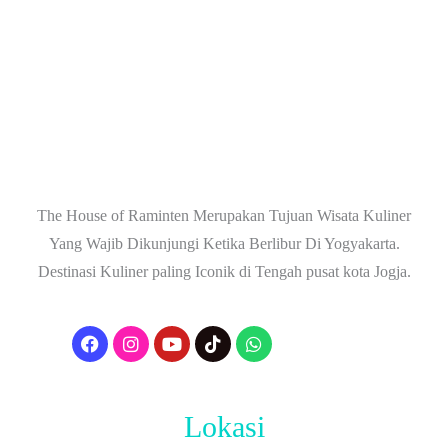
The House of Raminten Merupakan Tujuan Wisata Kuliner
Yang Wajib Dikunjungi Ketika Berlibur Di Yogyakarta.
Destinasi Kuliner paling Iconik di Tengah pusat kota Jogja.
Lokasi