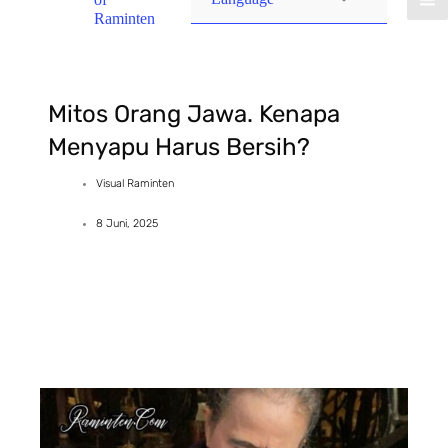
Raminten
Mitos Orang Jawa. Kenapa
Menyapu Harus Bersih?
Visual Raminten
8 Juni, 2025