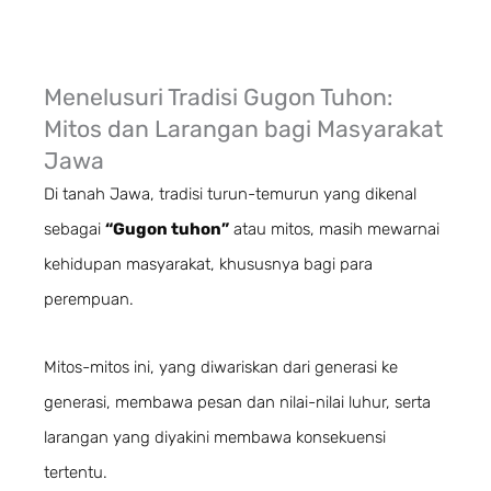
Menelusuri
Tradisi
Gugon Tuhon:
Mitos dan Larangan bagi Masyarakat
Jawa
Di tanah Jawa, tradisi turun-temurun yang dikenal
sebagai
“Gugon tuhon”
atau mitos, masih mewarnai
kehidupan masyarakat, khususnya bagi para
perempuan.
Mitos-mitos ini, yang diwariskan dari generasi ke
generasi, membawa pesan dan nilai-nilai luhur, serta
larangan yang diyakini membawa konsekuensi
tertentu.