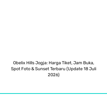
Obelix Hills Jogja: Harga Tiket, Jam Buka,
Spot Foto & Sunset Terbaru (Update 18 Juli
2026)