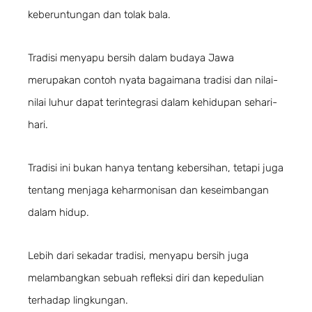
keberuntungan dan tolak bala.
Tradisi menyapu bersih dalam budaya Jawa
merupakan contoh nyata bagaimana tradisi dan nilai-
nilai luhur dapat terintegrasi dalam kehidupan sehari-
hari.
Tradisi ini bukan hanya tentang kebersihan, tetapi juga
tentang menjaga keharmonisan dan keseimbangan
dalam hidup.
Lebih dari sekadar tradisi, menyapu bersih juga
melambangkan sebuah refleksi diri dan kepedulian
terhadap lingkungan.