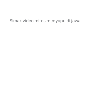
Simak video mitos menyapu di jawa