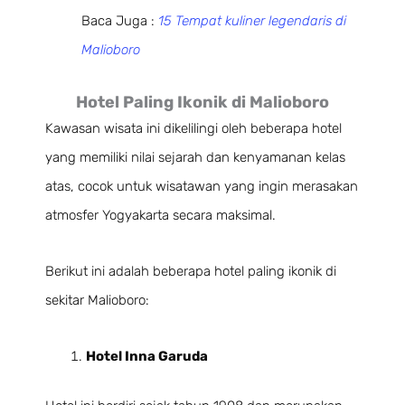
Baca Juga :
15 Tempat kuliner legendaris di
Malioboro
Hotel Paling Ikonik di Malioboro
Kawasan wisata ini dikelilingi oleh beberapa hotel
yang memiliki nilai sejarah dan kenyamanan kelas
atas, cocok untuk wisatawan yang ingin merasakan
atmosfer Yogyakarta secara maksimal.
Berikut ini adalah beberapa hotel paling ikonik di
sekitar Malioboro:
Hotel Inna Garuda