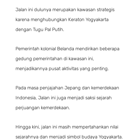
Jalan ini dulunya merupakan kawasan strategis
karena menghubungkan Keraton Yogyakarta
dengan Tugu Pal Putih.
Pemerintah kolonial Belanda mendirikan beberapa
gedung pemerintahan di kawasan ini,
menjadikannya pusat aktivitas yang penting.
Pada masa penjajahan Jepang dan kemerdekaan
Indonesia, Jalan ini juga menjadi saksi sejarah
perjuangan kemerdekaan.
Hingga kini, jalan ini masih mempertahankan nilai
sejarahnya dan menjadi simbol budaya Yogyakarta.