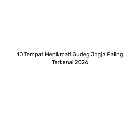
10 Tempat Menikmati Gudeg Jogja Paling
Terkenal 2026