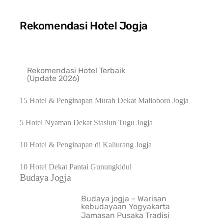
Rekomendasi Hotel Jogja
Rekomendasi Hotel Terbaik
(Update 2026)
15 Hotel & Penginapan Murah Dekat Malioboro Jogja
5 Hotel Nyaman Dekat Stasiun Tugu Jogja
10 Hotel & Penginapan di Kaliurang Jogja
10 Hotel Dekat Pantai Gunungkidul
Budaya Jogja
Budaya jogja – Warisan
kebudayaan Yogyakarta
Jamasan Pusaka Tradisi