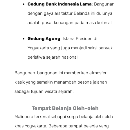
Gedung Bank Indonesia Lama
: Bangunan
dengan gaya arsitektur Belanda ini dulunya
adalah pusat keuangan pada masa kolonial.
Gedung Agung
: Istana Presiden di
Yogyakarta yang juga menjadi saksi banyak
peristiwa sejarah nasional.
Bangunan-bangunan ini memberikan atmosfer
klasik yang semakin menambah pesona jalanan
sebagai tujuan wisata sejarah.
Tempat Belanja Oleh-oleh
Malioboro terkenal sebagai surga belanja oleh-oleh
khas Yogyakarta. Beberapa tempat belanja yang