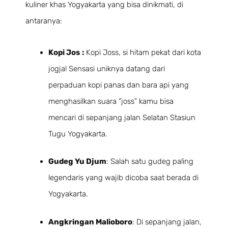
kuliner khas Yogyakarta yang bisa dinikmati, di
antaranya:
Kopi Jos
:
Kopi Joss, si hitam pekat dari kota
jogja! Sensasi uniknya datang dari
perpaduan kopi panas dan bara api yang
menghasilkan suara “joss” kamu bisa
mencari di sepanjang jalan Selatan Stasiun
Tugu Yogyakarta.
Gudeg Yu Djum
: Salah satu gudeg paling
legendaris yang wajib dicoba saat berada di
Yogyakarta.
Angkringan Malioboro
: Di sepanjang jalan,