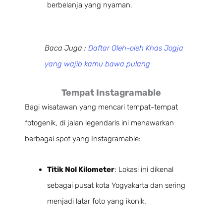
berbelanja yang nyaman.
Baca Juga :
Daftar Oleh-oleh Khas Jogja
yang wajib kamu bawa pulang
Tempat Instagramable
Bagi wisatawan yang mencari tempat-tempat
fotogenik, di jalan legendaris ini menawarkan
berbagai spot yang Instagramable:
Titik Nol Kilometer
: Lokasi ini dikenal
sebagai pusat kota Yogyakarta dan sering
menjadi latar foto yang ikonik.