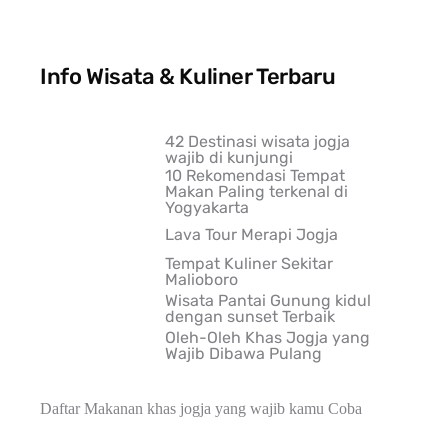
Info Wisata & Kuliner Terbaru
42 Destinasi wisata jogja
wajib di kunjungi
10 Rekomendasi Tempat
Makan Paling terkenal di
Yogyakarta
Lava Tour Merapi Jogja
Tempat Kuliner Sekitar
Malioboro
Wisata Pantai Gunung kidul
dengan sunset Terbaik
Oleh-Oleh Khas Jogja yang
Wajib Dibawa Pulang
Daftar Makanan khas jogja yang wajib kamu Coba