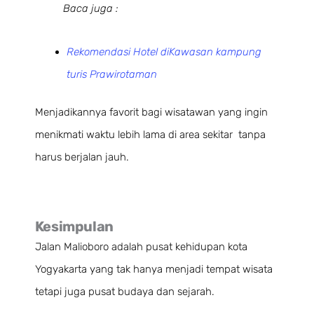
Baca juga :
Rekomendasi Hotel diKawasan kampung
turis Prawirotaman
Menjadikannya favorit bagi wisatawan yang ingin
menikmati waktu lebih lama di area sekitar tanpa
harus berjalan jauh.
Kesimpulan
Jalan Malioboro adalah pusat kehidupan kota
Yogyakarta yang tak hanya menjadi tempat wisata
tetapi juga pusat budaya dan sejarah.