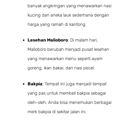
banyak angkringan yang menawarkan nasi
kucing dan aneka lauk sederhana dengan
harga yang ramah di kantong.
Lesehan Malioboro
: Di malam hari,
Malioboro berubah menjadi pusat lesehan
yang menawarkan menu seperti ayam
goreng, ikan bakar, dan nasi pecel.
Bakpia
: Tempat ini juga menjadi tempat
yang pas untuk membeli bakpia sebagai
oleh-oleh. Anda bisa menemukan berbagai
merk bakpia di sekitar jalan ini.