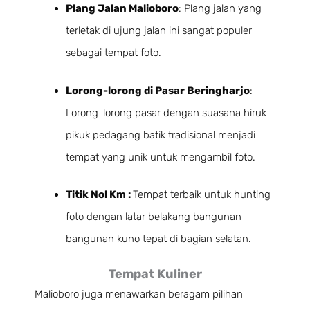
Plang Jalan Malioboro
: Plang jalan yang
terletak di ujung jalan ini sangat populer
sebagai tempat foto.
Lorong-lorong di Pasar Beringharjo
:
Lorong-lorong pasar dengan suasana hiruk
pikuk pedagang batik tradisional menjadi
tempat yang unik untuk mengambil foto.
Titik Nol Km :
Tempat terbaik untuk hunting
foto dengan latar belakang bangunan –
bangunan kuno tepat di bagian selatan.
Tempat Kuliner
Malioboro juga menawarkan beragam pilihan