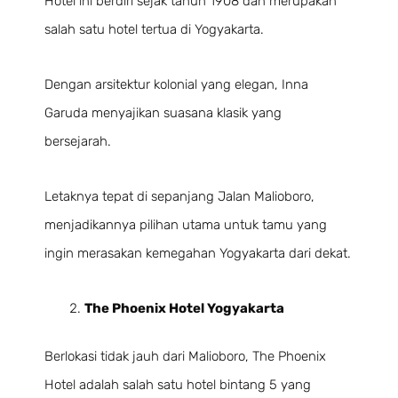
Hotel ini berdiri sejak tahun 1908 dan merupakan
salah satu hotel tertua di Yogyakarta.
Dengan arsitektur kolonial yang elegan, Inna
Garuda menyajikan suasana klasik yang
bersejarah.
Letaknya tepat di sepanjang Jalan Malioboro,
menjadikannya pilihan utama untuk tamu yang
ingin merasakan kemegahan Yogyakarta dari dekat.
The Phoenix Hotel Yogyakarta
Berlokasi tidak jauh dari Malioboro, The Phoenix
Hotel adalah salah satu hotel bintang 5 yang