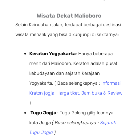
Wisata Dekat Malioboro
Selain Keindahan jalan, terdapat berbagai destinasi
wisata menarik yang bisa dikunjungi di sekitarnya:
Keraton Yogyakarta
: Hanya beberapa
menit dari Malioboro, Keraton adalah pusat
kebudayaan dan sejarah Kerajaan
Yogyakarta. ( Baca selengkapnya :
Informasi
Kraton jogja-Harga tiket, Jam buka & Review
)
Tugu Jogja
: Tugu Golong gilig Iconnya
kota Jogja
( Baca selengkapnya :
Sejarah
Tugu Jogja
)