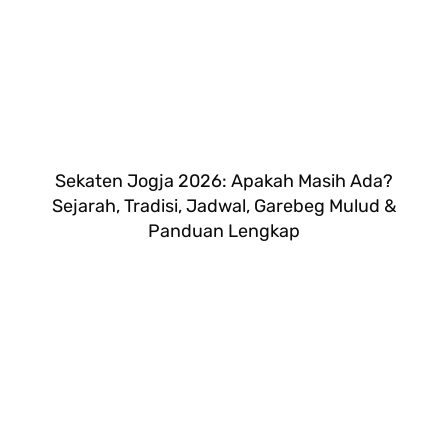
Sekaten Jogja 2026: Apakah Masih Ada?
Sejarah, Tradisi, Jadwal, Garebeg Mulud &
Panduan Lengkap