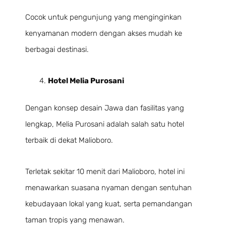
Cocok untuk pengunjung yang menginginkan
kenyamanan modern dengan akses mudah ke
berbagai destinasi.
Hotel Melia Purosani
Dengan konsep desain Jawa dan fasilitas yang
lengkap, Melia Purosani adalah salah satu hotel
terbaik di dekat Malioboro.
Terletak sekitar 10 menit dari Malioboro, hotel ini
menawarkan suasana nyaman dengan sentuhan
kebudayaan lokal yang kuat, serta pemandangan
taman tropis yang menawan.