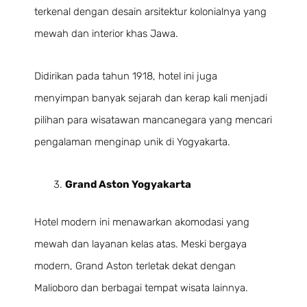
terkenal dengan desain arsitektur kolonialnya yang
mewah dan interior khas Jawa.
Didirikan pada tahun 1918, hotel ini juga
menyimpan banyak sejarah dan kerap kali menjadi
pilihan para wisatawan mancanegara yang mencari
pengalaman menginap unik di Yogyakarta.
Grand Aston Yogyakarta
Hotel modern ini menawarkan akomodasi yang
mewah dan layanan kelas atas. Meski bergaya
modern, Grand Aston terletak dekat dengan
Malioboro dan berbagai tempat wisata lainnya.