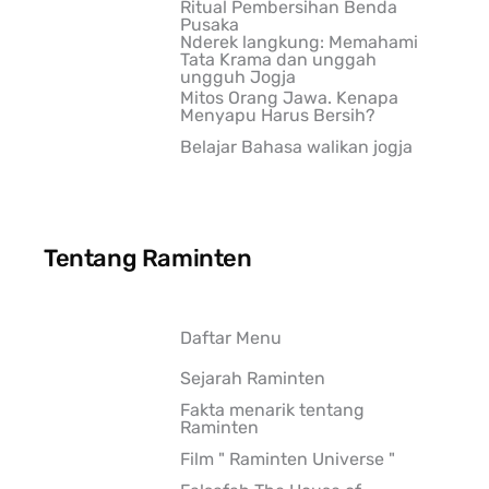
Ritual Pembersihan Benda
Pusaka
Nderek langkung: Memahami
Tata Krama dan unggah
ungguh Jogja
Mitos Orang Jawa. Kenapa
Menyapu Harus Bersih?
Belajar Bahasa walikan jogja
Tentang Raminten
Daftar Menu
Sejarah Raminten
Fakta menarik tentang
Raminten
Film " Raminten Universe "