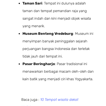
Taman Sari
: Tempat ini dulunya adalah
taman dan tempat pemandian raja yang
sangat indah dan kini menjadi objek wisata
yang menarik.
Museum Benteng Vredeburg
: Museum ini
menyimpan banyak peninggalan sejarah
perjuangan bangsa Indonesia dan terletak
tidak jauh dari tempat ini.
Pasar Beringharjo
: Pasar tradisional ini
menawarkan berbagai macam oleh-oleh dan
kain batik yang menjadi ciri khas Yogyakarta.
Baca juga :
10 Tempat wisata dekat