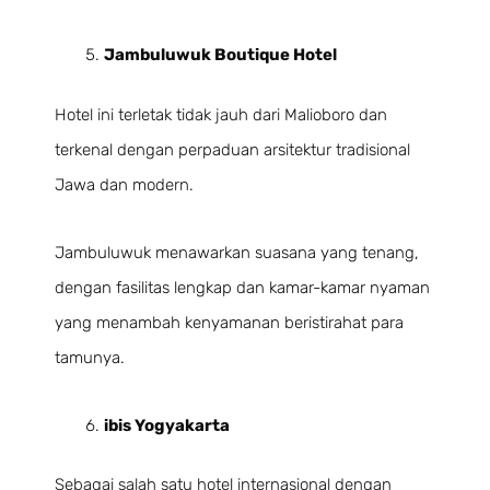
Jambuluwuk Boutique Hotel
Hotel ini terletak tidak jauh dari Malioboro dan
terkenal dengan perpaduan arsitektur tradisional
Jawa dan modern.
Jambuluwuk menawarkan suasana yang tenang,
dengan fasilitas lengkap dan kamar-kamar nyaman
yang menambah kenyamanan beristirahat para
tamunya.
ibis Yogyakarta
Sebagai salah satu hotel internasional dengan