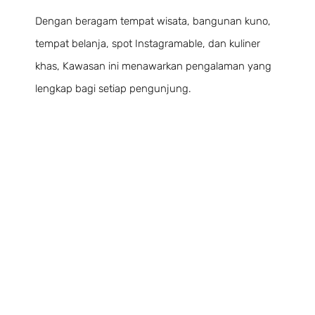
Dengan beragam tempat wisata, bangunan kuno,
tempat belanja, spot Instagramable, dan kuliner
khas, Kawasan ini menawarkan pengalaman yang
lengkap bagi setiap pengunjung.