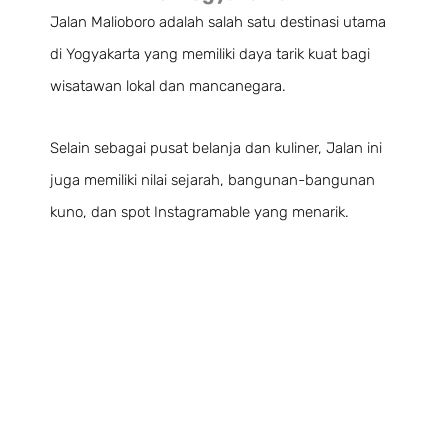
Jalan Malioboro adalah salah satu destinasi utama
di Yogyakarta yang memiliki daya tarik kuat bagi
wisatawan lokal dan mancanegara.
Selain sebagai pusat belanja dan kuliner, Jalan ini
juga memiliki nilai sejarah, bangunan-bangunan
kuno, dan spot Instagramable yang menarik.