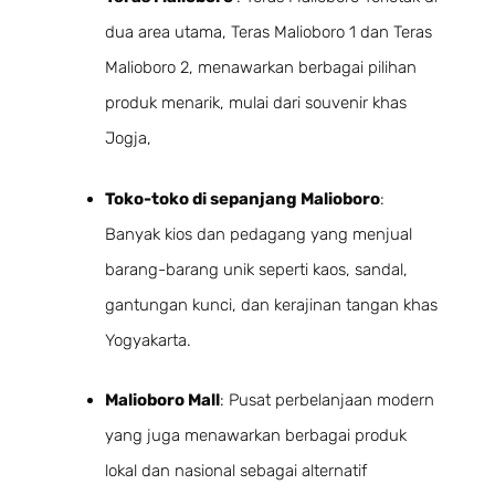
dua area utama, Teras Malioboro 1 dan Teras
Malioboro 2, menawarkan berbagai pilihan
produk menarik, mulai dari souvenir khas
Jogja,
Toko-toko di sepanjang Malioboro
:
Banyak kios dan pedagang yang menjual
barang-barang unik seperti kaos, sandal,
gantungan kunci, dan kerajinan tangan khas
Yogyakarta.
Malioboro Mall
: Pusat perbelanjaan modern
yang juga menawarkan berbagai produk
lokal dan nasional sebagai alternatif