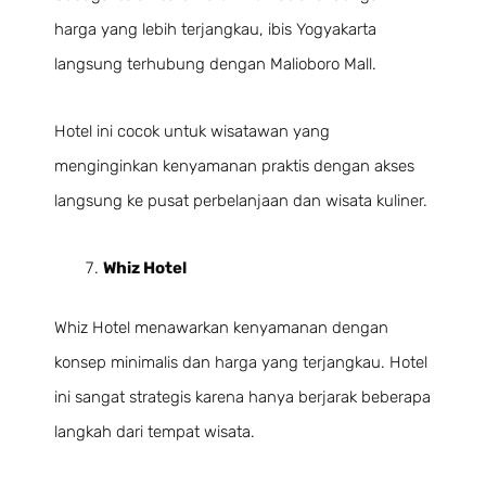
harga yang lebih terjangkau, ibis Yogyakarta
langsung terhubung dengan Malioboro Mall.
Hotel ini cocok untuk wisatawan yang
menginginkan kenyamanan praktis dengan akses
langsung ke pusat perbelanjaan dan wisata kuliner.
Whiz Hotel
Whiz Hotel menawarkan kenyamanan dengan
konsep minimalis dan harga yang terjangkau. Hotel
ini sangat strategis karena hanya berjarak beberapa
langkah dari tempat wisata.