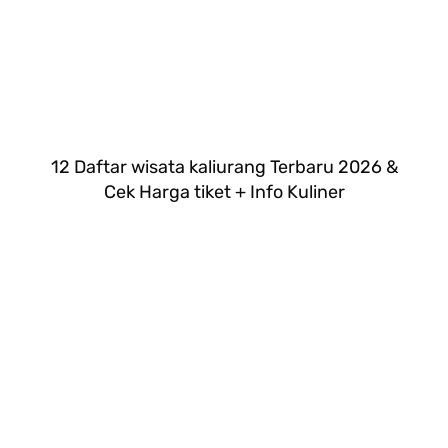
12 Daftar wisata kaliurang Terbaru 2026 &
Cek Harga tiket + Info Kuliner