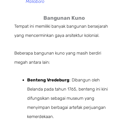
Malioboro
Bangunan Kuno
Tempat ini memiliki banyak bangunan bersejarah
yang mencerminkan gaya arsitektur kolonial.
Beberapa bangunan kuno yang masih berdiri
megah antara lain:
Benteng Vredeburg
: Dibangun oleh
Belanda pada tahun 1765, benteng ini kini
difungsikan sebagai museum yang
menyimpan berbagai artefak perjuangan
kemerdekaan.