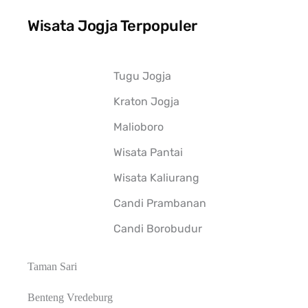
Wisata Jogja Terpopuler
Tugu Jogja
Kraton Jogja
Malioboro
Wisata Pantai
Wisata Kaliurang
Candi Prambanan
Candi Borobudur
Taman Sari
Benteng Vredeburg