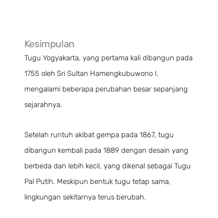
Kesimpulan
Tugu Yogyakarta, yang pertama kali dibangun pada
1755 oleh Sri Sultan Hamengkubuwono I,
mengalami beberapa perubahan besar sepanjang
sejarahnya.
Setelah runtuh akibat gempa pada 1867, tugu
dibangun kembali pada 1889 dengan desain yang
berbeda dan lebih kecil, yang dikenal sebagai Tugu
Pal Putih. Meskipun bentuk tugu tetap sama,
lingkungan sekitarnya terus berubah.