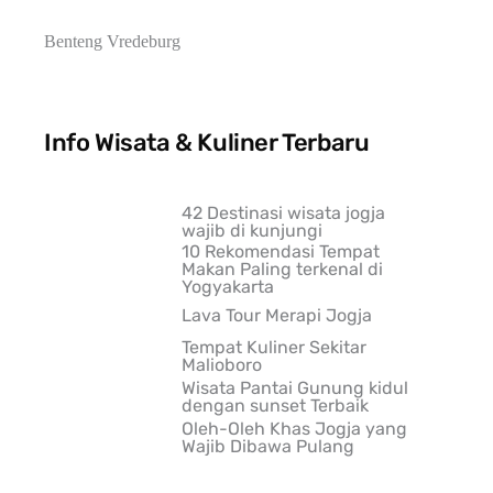
Benteng Vredeburg
Info Wisata & Kuliner Terbaru
42 Destinasi wisata jogja
wajib di kunjungi
10 Rekomendasi Tempat
Makan Paling terkenal di
Yogyakarta
Lava Tour Merapi Jogja
Tempat Kuliner Sekitar
Malioboro
Wisata Pantai Gunung kidul
dengan sunset Terbaik
Oleh-Oleh Khas Jogja yang
Wajib Dibawa Pulang