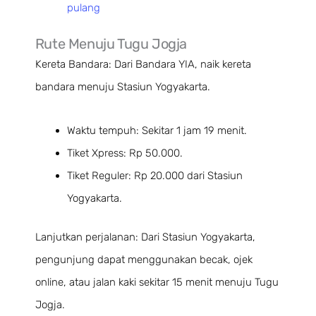
pulang
Rute Menuju Tugu Jogja
Kereta Bandara: Dari Bandara YIA, naik kereta
bandara menuju Stasiun Yogyakarta.
Waktu tempuh: Sekitar 1 jam 19 menit.
Tiket Xpress: Rp 50.000.
Tiket Reguler: Rp 20.000 dari Stasiun
Yogyakarta.
Lanjutkan perjalanan: Dari Stasiun Yogyakarta,
pengunjung dapat menggunakan becak, ojek
online, atau jalan kaki sekitar 15 menit menuju Tugu
Jogja.