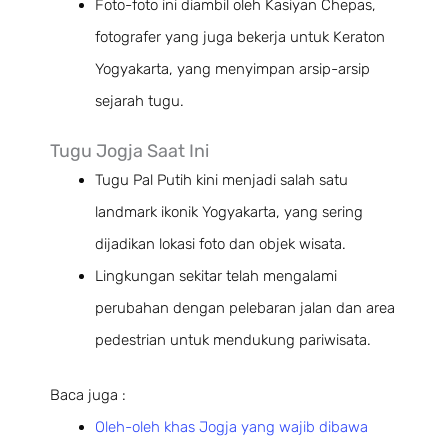
Foto-foto ini diambil oleh Kasiyan Chepas,
fotografer yang juga bekerja untuk Keraton
Yogyakarta, yang menyimpan arsip-arsip
sejarah tugu.
Tugu Jogja Saat Ini
Tugu Pal Putih kini menjadi salah satu
landmark ikonik Yogyakarta, yang sering
dijadikan lokasi foto dan objek wisata.
Lingkungan sekitar telah mengalami
perubahan dengan pelebaran jalan dan area
pedestrian untuk mendukung pariwisata.
Baca juga :
Oleh-oleh khas Jogja yang wajib dibawa