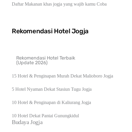
Daftar Makanan khas jogja yang wajib kamu Coba
Rekomendasi Hotel Jogja
Rekomendasi Hotel Terbaik
(Update 2026)
15 Hotel & Penginapan Murah Dekat Malioboro Jogja
5 Hotel Nyaman Dekat Stasiun Tugu Jogja
10 Hotel & Penginapan di Kaliurang Jogja
10 Hotel Dekat Pantai Gunungkidul
Budaya Jogja