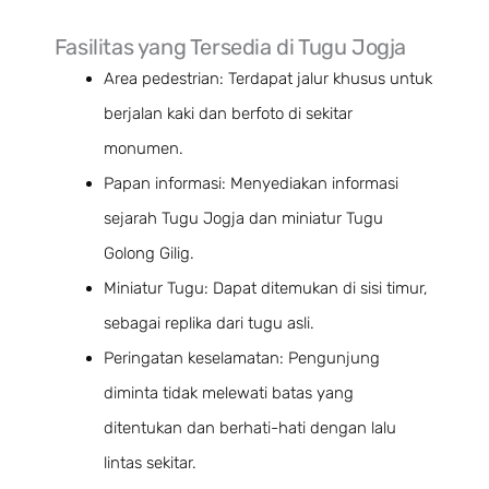
Fasilitas yang Tersedia di Tugu Jogja
Area pedestrian: Terdapat jalur khusus untuk
berjalan kaki dan berfoto di sekitar
monumen.
Papan informasi: Menyediakan informasi
sejarah Tugu Jogja dan miniatur Tugu
Golong Gilig.
Miniatur Tugu: Dapat ditemukan di sisi timur,
sebagai replika dari tugu asli.
Peringatan keselamatan: Pengunjung
diminta tidak melewati batas yang
ditentukan dan berhati-hati dengan lalu
lintas sekitar.