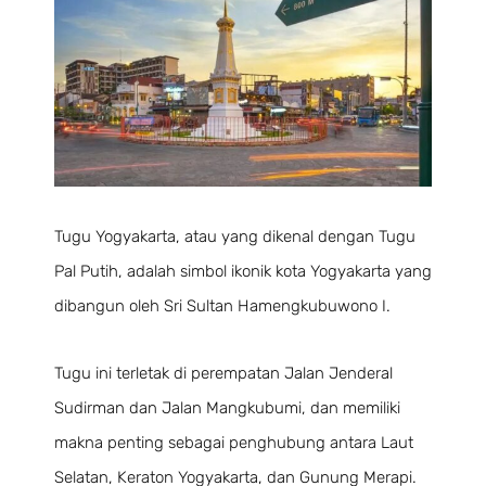
Tugu Yogyakarta, atau yang dikenal dengan Tugu
Pal Putih, adalah simbol ikonik kota Yogyakarta yang
dibangun oleh Sri Sultan Hamengkubuwono I.
Tugu ini terletak di perempatan Jalan Jenderal
Sudirman dan Jalan Mangkubumi, dan memiliki
makna penting sebagai penghubung antara Laut
Selatan, Keraton Yogyakarta, dan Gunung Merapi.