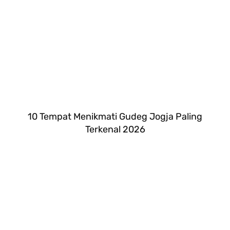
10 Tempat Menikmati Gudeg Jogja Paling
Terkenal 2026