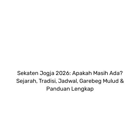
Sekaten Jogja 2026: Apakah Masih Ada?
Sejarah, Tradisi, Jadwal, Garebeg Mulud &
Panduan Lengkap