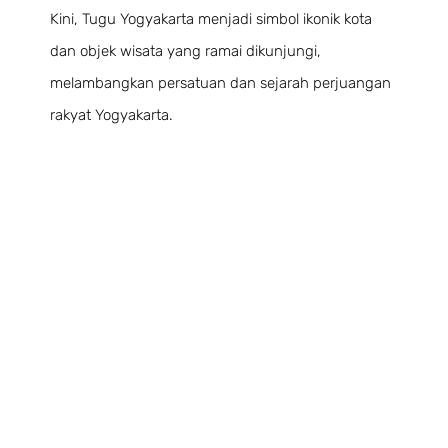
Kini, Tugu Yogyakarta menjadi simbol ikonik kota
dan objek wisata yang ramai dikunjungi,
melambangkan persatuan dan sejarah perjuangan
rakyat Yogyakarta.