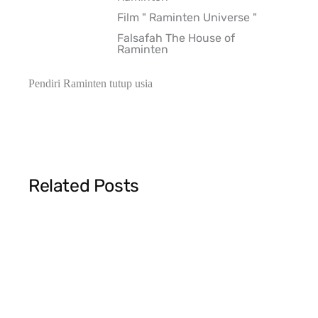
Film " Raminten Universe "
Falsafah The House of
Raminten
Pendiri Raminten tutup usia
Related Posts