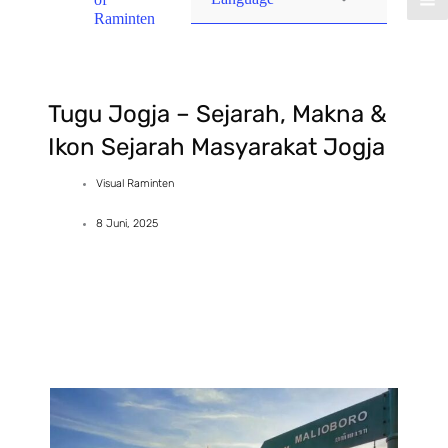
Raminten
Tugu Jogja – Sejarah, Makna &
Ikon Sejarah Masyarakat Jogja
Visual Raminten
8 Juni, 2025