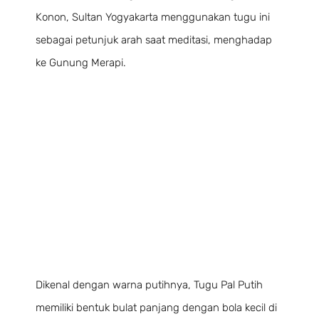
Konon, Sultan Yogyakarta menggunakan tugu ini
sebagai petunjuk arah saat meditasi, menghadap
ke Gunung Merapi.
Dikenal dengan warna putihnya, Tugu Pal Putih
memiliki bentuk bulat panjang dengan bola kecil di