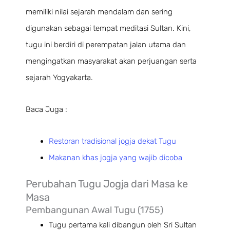
memiliki nilai sejarah mendalam dan sering
digunakan sebagai tempat meditasi Sultan. Kini,
tugu ini berdiri di perempatan jalan utama dan
mengingatkan masyarakat akan perjuangan serta
sejarah Yogyakarta.
Baca Juga :
Restoran tradisional jogja dekat Tugu
Makanan khas jogja yang wajib dicoba
Perubahan Tugu Jogja dari Masa ke
Masa
Pembangunan Awal Tugu (1755)
Tugu pertama kali dibangun oleh Sri Sultan