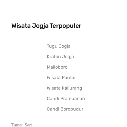
Wisata Jogja Terpopuler
Tugu Jogja
Kraton Jogja
Malioboro
Wisata Pantai
Wisata Kaliurang
Candi Prambanan
Candi Borobudur
Taman Sari