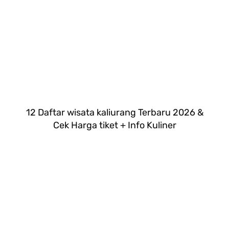
12 Daftar wisata kaliurang Terbaru 2026 &
Cek Harga tiket + Info Kuliner