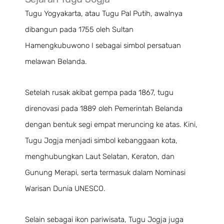
Tugu Yogyakarta, atau Tugu Pal Putih, awalnya
dibangun pada 1755 oleh Sultan
Hamengkubuwono I sebagai simbol persatuan
melawan Belanda.
Setelah rusak akibat gempa pada 1867, tugu
direnovasi pada 1889 oleh Pemerintah Belanda
dengan bentuk segi empat meruncing ke atas. Kini,
Tugu Jogja menjadi simbol kebanggaan kota,
menghubungkan Laut Selatan, Keraton, dan
Gunung Merapi, serta termasuk dalam Nominasi
Warisan Dunia UNESCO.
Selain sebagai ikon pariwisata, Tugu Jogja juga