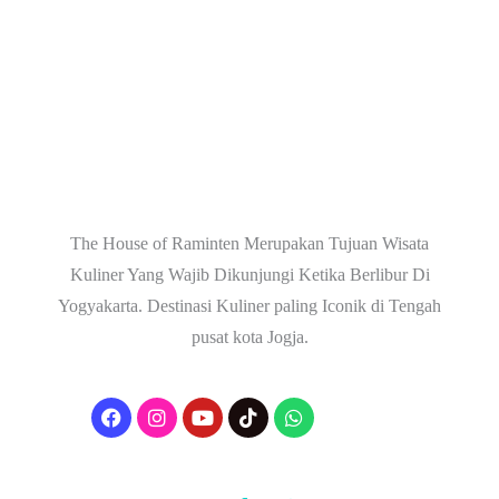
The House of Raminten Merupakan Tujuan Wisata
Kuliner Yang Wajib Dikunjungi Ketika Berlibur Di
Yogyakarta. Destinasi Kuliner paling Iconik di Tengah
pusat kota Jogja.