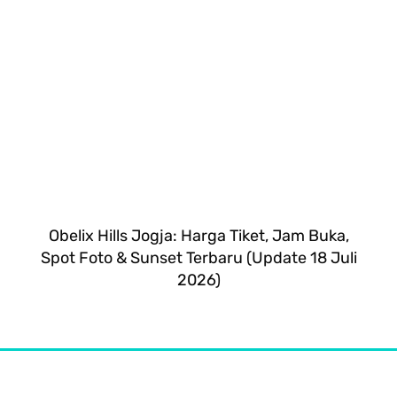
Obelix Hills Jogja: Harga Tiket, Jam Buka,
Spot Foto & Sunset Terbaru (Update 18 Juli
2026)