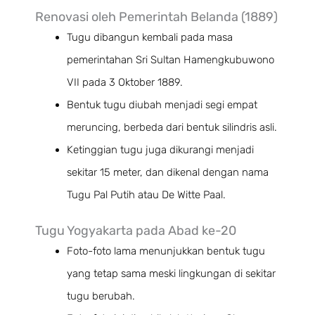
Renovasi oleh Pemerintah Belanda (1889)
Tugu dibangun kembali pada masa
pemerintahan Sri Sultan Hamengkubuwono
VII pada 3 Oktober 1889.
Bentuk tugu diubah menjadi segi empat
meruncing, berbeda dari bentuk silindris asli.
Ketinggian tugu juga dikurangi menjadi
sekitar 15 meter, dan dikenal dengan nama
Tugu Pal Putih atau De Witte Paal.
Tugu Yogyakarta pada Abad ke-20
Foto-foto lama menunjukkan bentuk tugu
yang tetap sama meski lingkungan di sekitar
tugu berubah.