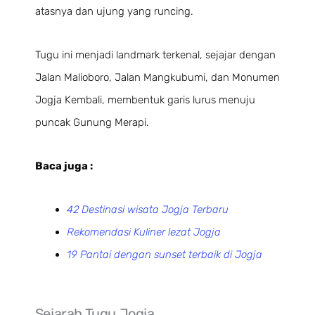
atasnya dan ujung yang runcing.
Tugu ini menjadi landmark terkenal, sejajar dengan
Jalan Malioboro, Jalan Mangkubumi, dan Monumen
Jogja Kembali, membentuk garis lurus menuju
puncak Gunung Merapi.
Baca juga :
42 Destinasi wisata Jogja Terbaru
Rekomendasi Kuliner lezat Jogja
19 Pantai dengan sunset terbaik di Jogja
Sejarah Tugu Jogja