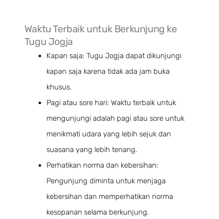
Waktu Terbaik untuk Berkunjung ke
Tugu Jogja
Kapan saja: Tugu Jogja dapat dikunjungi
kapan saja karena tidak ada jam buka
khusus.
Pagi atau sore hari: Waktu terbaik untuk
mengunjungi adalah pagi atau sore untuk
menikmati udara yang lebih sejuk dan
suasana yang lebih tenang.
Perhatikan norma dan kebersihan:
Pengunjung diminta untuk menjaga
kebersihan dan memperhatikan norma
kesopanan selama berkunjung.