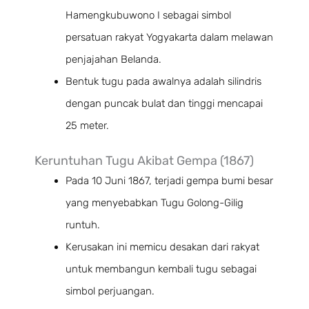
Hamengkubuwono I sebagai simbol
persatuan rakyat Yogyakarta dalam melawan
penjajahan Belanda.
Bentuk tugu pada awalnya adalah silindris
dengan puncak bulat dan tinggi mencapai
25 meter.
Keruntuhan Tugu Akibat Gempa (1867)
Pada 10 Juni 1867, terjadi gempa bumi besar
yang menyebabkan Tugu Golong-Gilig
runtuh.
Kerusakan ini memicu desakan dari rakyat
untuk membangun kembali tugu sebagai
simbol perjuangan.