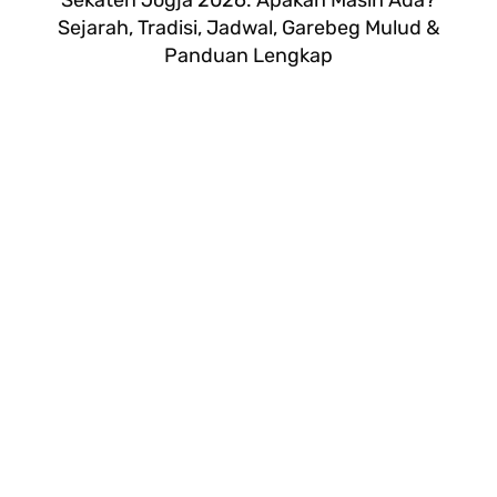
Sejarah, Tradisi, Jadwal, Garebeg Mulud &
Panduan Lengkap