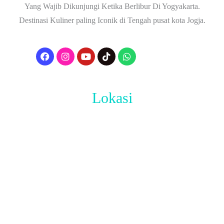
Yang Wajib Dikunjungi Ketika Berlibur Di Yogyakarta.
Destinasi Kuliner paling Iconik di Tengah pusat kota Jogja.
Lokasi