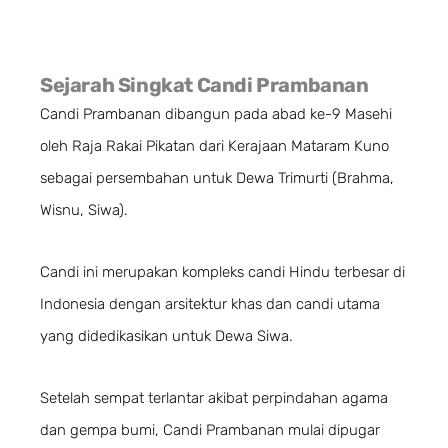
Sejarah Singkat Candi Prambanan
Candi Prambanan dibangun pada abad ke-9 Masehi
oleh Raja Rakai Pikatan dari Kerajaan Mataram Kuno
sebagai persembahan untuk Dewa Trimurti (Brahma,
Wisnu, Siwa).
Candi ini merupakan kompleks candi Hindu terbesar di
Indonesia dengan arsitektur khas dan candi utama
yang didedikasikan untuk Dewa Siwa.
Setelah sempat terlantar akibat perpindahan agama
dan gempa bumi, Candi Prambanan mulai dipugar