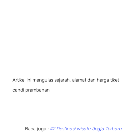
Artikel ini mengulas sejarah, alamat dan harga tiket
candi prambanan
Baca juga :
42 Destinasi wisata Jogja Terbaru