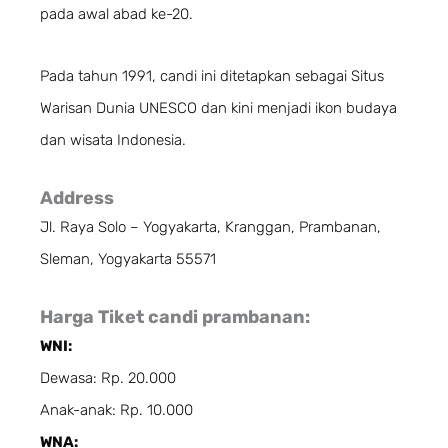
pada awal abad ke-20.
Pada tahun 1991, candi ini ditetapkan sebagai Situs
Warisan Dunia UNESCO dan kini menjadi ikon budaya
dan wisata Indonesia.
Address
Jl. Raya Solo – Yogyakarta, Kranggan, Prambanan,
Sleman, Yogyakarta 55571
Harga Tiket candi prambanan:
WNI:
Dewasa: Rp. 20.000
Anak-anak: Rp. 10.000
WNA: