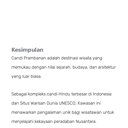
Kesimpulan
Candi Prambanan adalah destinasi wisata yang
memukau dengan nilai sejarah, budaya, dan arsitektur
yang luar biasa.
Sebagai kompleks candi Hindu terbesar di Indonesia
dan Situs Warisan Dunia UNESCO, Kawasan ini
menawarkan pengalaman unik bagi wisatawan untuk
menjelajahi kekayaan peradaban Nusantara.