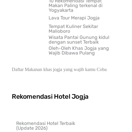
10 Rekomendasi Tempat
Makan Paling terkenal di
Yogyakarta
Lava Tour Merapi Jogja
Tempat Kuliner Sekitar
Malioboro
Wisata Pantai Gunung kidul
dengan sunset Terbaik
Oleh-Oleh Khas Jogja yang
Wajib Dibawa Pulang
Daftar Makanan khas jogja yang wajib kamu Coba
Rekomendasi Hotel Jogja
Rekomendasi Hotel Terbaik
(Update 2026)