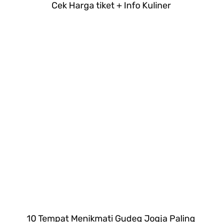
Cek Harga tiket + Info Kuliner
10 Tempat Menikmati Gudeg Jogja Paling