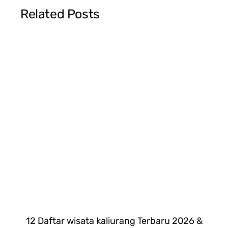
Related Posts
12 Daftar wisata kaliurang Terbaru 2026 &