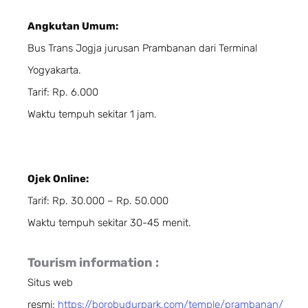
Angkutan Umum:
Bus Trans Jogja jurusan Prambanan dari Terminal
Yogyakarta.
Tarif: Rp. 6.000
Waktu tempuh sekitar 1 jam.
Ojek Online:
Tarif: Rp. 30.000 – Rp. 50.000
Waktu tempuh sekitar 30-45 menit.
Tourism information :
Situs web
resmi:
https://borobudurpark.com/temple/prambanan/