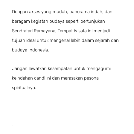
Dengan akses yang mudah, panorama indah, dan
beragam kegiatan budaya seperti pertunjukan
Sendratari Ramayana, Tempat Wisata ini menjadi
tujuan ideal untuk mengenal lebih dalam sejarah dan
budaya Indonesia.
Jangan lewatkan kesempatan untuk mengagumi
keindahan candi ini dan merasakan pesona
spiritualnya.
.