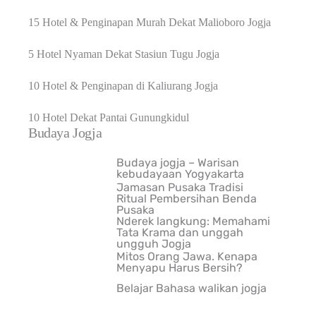
15 Hotel & Penginapan Murah Dekat Malioboro Jogja
5 Hotel Nyaman Dekat Stasiun Tugu Jogja
10 Hotel & Penginapan di Kaliurang Jogja
10 Hotel Dekat Pantai Gunungkidul
Budaya Jogja
Budaya jogja – Warisan
kebudayaan Yogyakarta
Jamasan Pusaka Tradisi
Ritual Pembersihan Benda
Pusaka
Nderek langkung: Memahami
Tata Krama dan unggah
ungguh Jogja
Mitos Orang Jawa. Kenapa
Menyapu Harus Bersih?
Belajar Bahasa walikan jogja