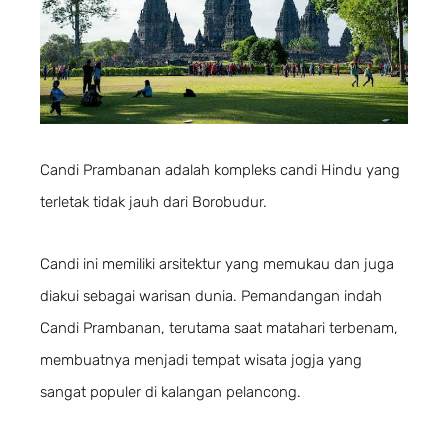
Candi Prambanan adalah kompleks candi Hindu yang
terletak tidak jauh dari Borobudur.
Candi ini memiliki arsitektur yang memukau dan juga
diakui sebagai warisan dunia. Pemandangan indah
Candi Prambanan, terutama saat matahari terbenam,
membuatnya menjadi tempat wisata jogja yang
sangat populer di kalangan pelancong.