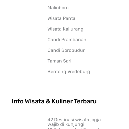
Malioboro
Wisata Pantai
Wisata Kaliurang
Candi Prambanan
Candi Borobudur
Taman Sari
Benteng Vredeburg
Info Wisata & Kuliner Terbaru
42 Destinasi wisata jogja
wajib di kunjungi