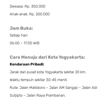
Dewasa: Rp. 350.000
Anak-anak: Rp. 200.000
Jam Buka:
Setiap hari:
06:00 – 17:00 WIB
Cara Menuju dari Kota Yogyakarta:
Kendaraan Pribadi:
Jarak dari pusat kota Yogyakarta sekitar 20 km.
Waktu tempuh sekitar 30-45 menit.
Rute: Jalan Malioboro – Jalan AM Sangaji – Jalan Adi
Sutjipto – Jalan Raya Prambanan.