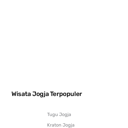
Wisata Jogja Terpopuler
Tugu Jogja
Kraton Jogja