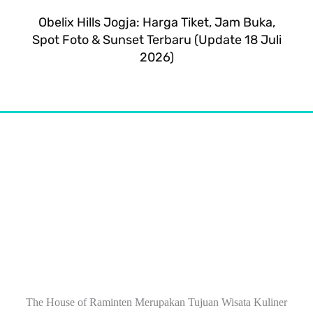
Obelix Hills Jogja: Harga Tiket, Jam Buka,
Spot Foto & Sunset Terbaru (Update 18 Juli
2026)
The House of Raminten Merupakan Tujuan Wisata Kuliner