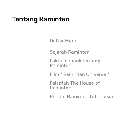
Tentang Raminten
Daftar Menu
Sejarah Raminten
Fakta menarik tentang
Raminten
Film " Raminten Universe "
Falsafah The House of
Raminten
Pendiri Raminten tutup usia