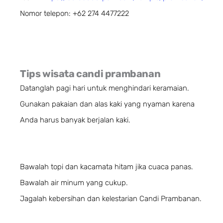
Nomor telepon: +62 274 4477222
Tips wisata candi prambanan
Datanglah pagi hari untuk menghindari keramaian.
Gunakan pakaian dan alas kaki yang nyaman karena
Anda harus banyak berjalan kaki.
Bawalah topi dan kacamata hitam jika cuaca panas.
Bawalah air minum yang cukup.
Jagalah kebersihan dan kelestarian Candi Prambanan.