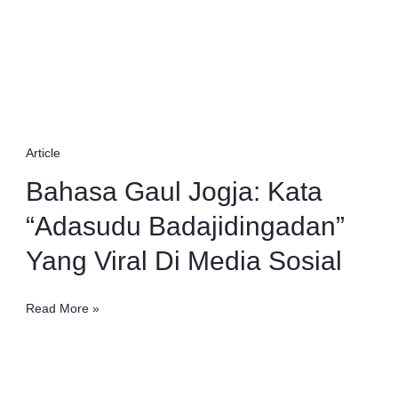
Article
Bahasa Gaul Jogja: Kata
“Adasudu Badajidingadan”
Yang Viral Di Media Sosial
Read More »
Wisata