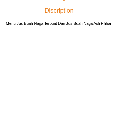
Discription
Menu Jus Buah Naga Terbuat Dari Jus Buah Naga Asli Pilihan