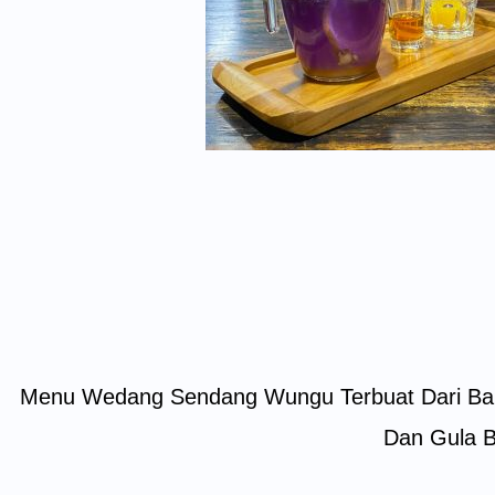
Menu Wedang Sendang Wungu Terbuat Dari Bah
Dan Gula 