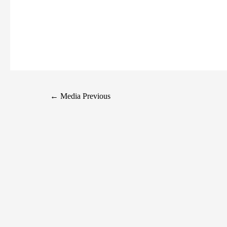
←
Media Previous