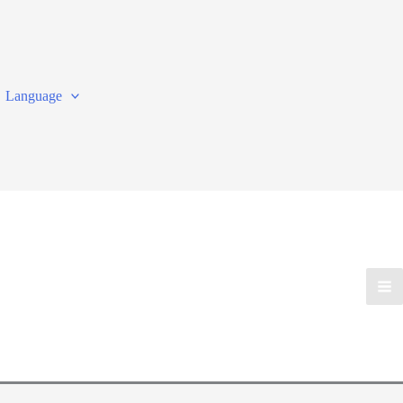
Language