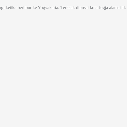
ngi ketika berlibur ke Yogyakarta. Terletak dipusat kota Jogja alamat 