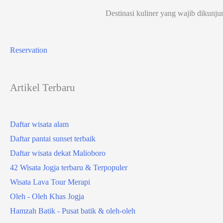
Destinasi kuliner yang wajib dikunju
Reservation
Artikel Terbaru
Daftar wisata alam
Daftar pantai sunset terbaik
Daftar wisata dekat Malioboro
42 Wisata Jogja terbaru & Terpopuler
Wisata Lava Tour Merapi
Oleh - Oleh Khas Jogja
Hamzah Batik - Pusat batik & oleh-oleh