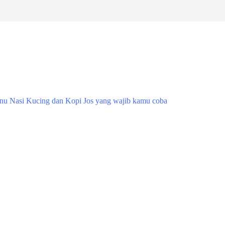
enu Nasi Kucing dan Kopi Jos yang wajib kamu coba