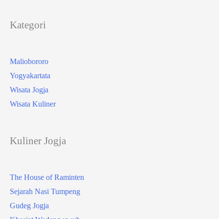
Kategori
Maliobororo
Yogyakartata
Wisata Jogja
Wisata Kuliner
Kuliner Jogja
The House of Raminten
Sejarah Nasi Tumpeng
Gudeg Jogja