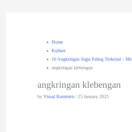
Home
Kuliner
10 Angkringan Jogja Paling Terkenal – M
angkringan klebengan
angkringan klebengan
by
Visual Raminten
/
25 January 2025