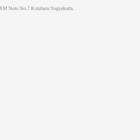
Jl. FM Noto No.7 Kotabaru Yogyakarta.