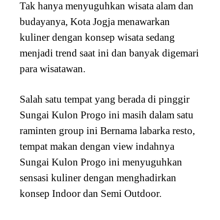
Tak hanya menyuguhkan wisata alam dan
budayanya, Kota Jogja menawarkan
kuliner dengan konsep wisata sedang
menjadi trend saat ini dan banyak digemari
para wisatawan.
Salah satu tempat yang berada di pinggir
Sungai Kulon Progo ini masih dalam satu
raminten group ini Bernama labarka resto,
tempat makan dengan view indahnya
Sungai Kulon Progo ini menyuguhkan
sensasi kuliner dengan menghadirkan
konsep Indoor dan Semi Outdoor.