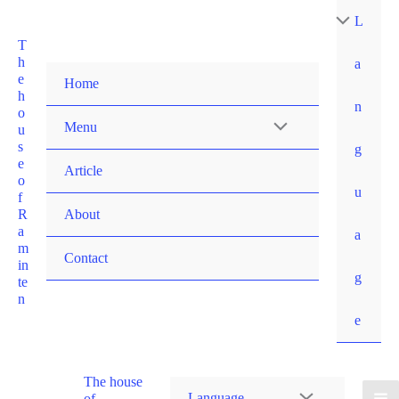
L
T
h
a
e
Home
h
n
o
Menu
u
s
g
e
Article
o
u
f
R
About
a
a
m
Contact
in
g
te
n
e
The house
Language
of