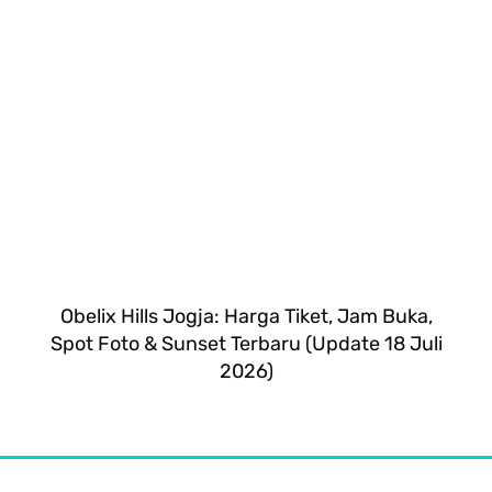
Obelix Hills Jogja: Harga Tiket, Jam Buka,
Spot Foto & Sunset Terbaru (Update 18 Juli
2026)