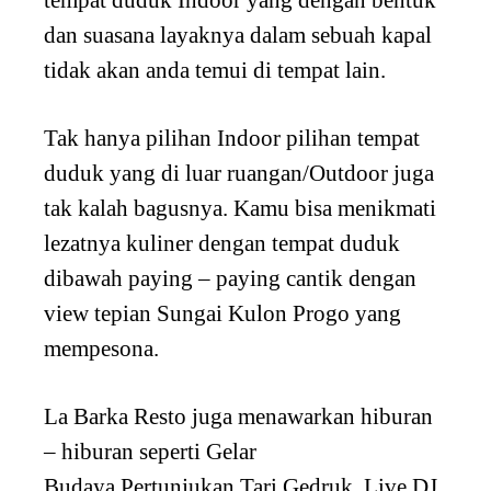
tempat duduk Indoor yang dengan bentuk
dan suasana layaknya dalam sebuah kapal
tidak akan anda temui di tempat lain.
Tak hanya pilihan Indoor pilihan tempat
duduk yang di luar ruangan/Outdoor juga
tak kalah bagusnya. Kamu bisa menikmati
lezatnya kuliner dengan tempat duduk
dibawah paying – paying cantik dengan
view tepian Sungai Kulon Progo yang
mempesona.
La Barka Resto juga menawarkan hiburan
– hiburan seperti Gelar
Budaya,Pertunjukan Tari Gedruk, Live DJ