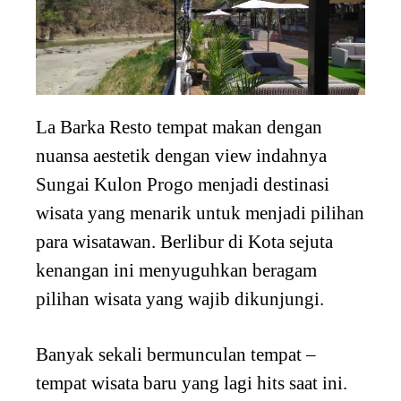
La Barka Resto tempat makan dengan
nuansa aestetik dengan view indahnya
Sungai Kulon Progo menjadi destinasi
wisata yang menarik untuk menjadi pilihan
para wisatawan. Berlibur di Kota sejuta
kenangan ini menyuguhkan beragam
pilihan wisata yang wajib dikunjungi.
Banyak sekali bermunculan tempat –
tempat wisata baru yang lagi hits saat ini.