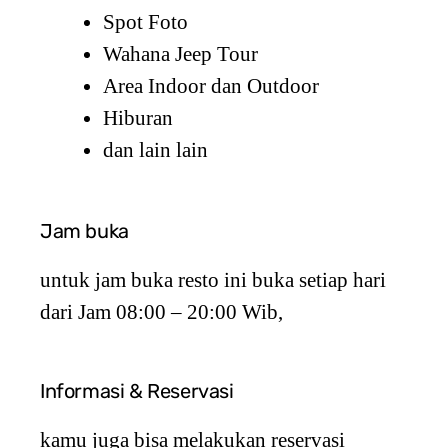
Spot Foto
Wahana Jeep Tour
Area Indoor dan Outdoor
Hiburan
dan lain lain
Jam buka
untuk jam buka resto ini buka setiap hari
dari Jam 08:00 – 20:00 Wib,
Informasi & Reservasi
kamu juga bisa melakukan reservasi