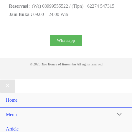
Reservasi :
(Wa) 08999555522 / (Tlpn) +62274 547315
Jam Buka :
09.00 – 24.00 Wib
Whatsapp
© 2025
The House of Raminten
All rights reserved
Home
Menu
Article