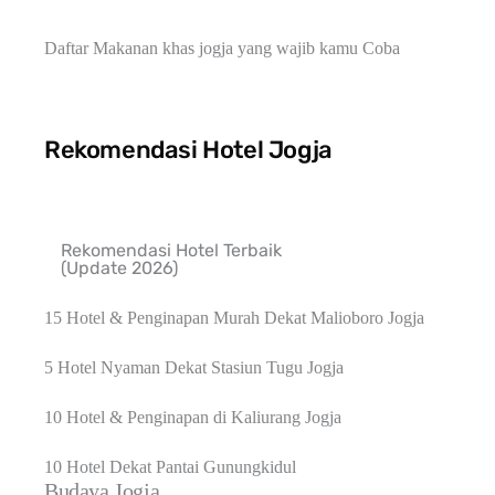
Daftar Makanan khas jogja yang wajib kamu Coba
Rekomendasi Hotel Jogja
Rekomendasi Hotel Terbaik
(Update 2026)
15 Hotel & Penginapan Murah Dekat Malioboro Jogja
5 Hotel Nyaman Dekat Stasiun Tugu Jogja
10 Hotel & Penginapan di Kaliurang Jogja
10 Hotel Dekat Pantai Gunungkidul
Budaya Jogja