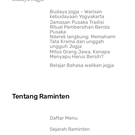
Budaya jogja – Warisan
kebudayaan Yogyakarta
Jamasan Pusaka Tradisi
Ritual Pembersihan Benda
Pusaka
Nderek langkung: Memahami
Tata Krama dan unggah
ungguh Jogja
Mitos Orang Jawa. Kenapa
Menyapu Harus Bersih?
Belajar Bahasa walikan jogja
Tentang Raminten
Daftar Menu
Sejarah Raminten