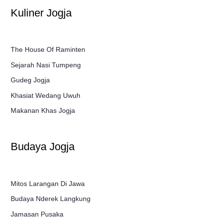
Kuliner Jogja
The House Of Raminten
Sejarah Nasi Tumpeng
Gudeg Jogja
Khasiat Wedang Uwuh
Makanan Khas Jogja
Budaya Jogja
Mitos Larangan Di Jawa
Budaya Nderek Langkung
Jamasan Pusaka