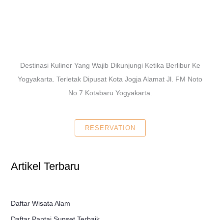
Destinasi Kuliner Yang Wajib Dikunjungi Ketika Berlibur Ke
Yogyakarta. Terletak Dipusat Kota Jogja Alamat Jl. FM Noto
No.7 Kotabaru Yogyakarta.
RESERVATION
Artikel Terbaru
Daftar Wisata Alam
Daftar Pantai Sunset Terbaik