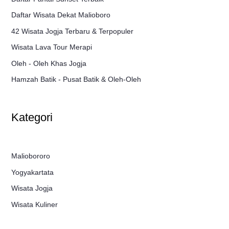
Daftar Wisata Dekat Malioboro
42 Wisata Jogja Terbaru & Terpopuler
Wisata Lava Tour Merapi
Oleh - Oleh Khas Jogja
Hamzah Batik - Pusat Batik & Oleh-Oleh
Kategori
Maliobororo
Yogyakartata
Wisata Jogja
Wisata Kuliner