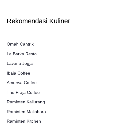
Rekomendasi Kuliner
Omah Cantrik
La Barka Resto
Lavana Jogja
Ibaia Coffee
Amurwa Coffee
The Praja Coffee
Raminten Kaliurang
Raminten Malioboro
Raminten Kitchen