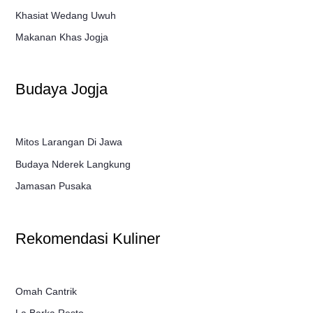
Khasiat Wedang Uwuh
Makanan Khas Jogja
Budaya Jogja
Mitos Larangan Di Jawa
Budaya Nderek Langkung
Jamasan Pusaka
Rekomendasi Kuliner
Omah Cantrik