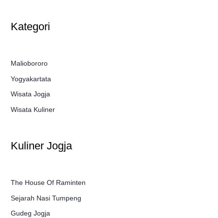
Kategori
Maliobororo
Yogyakartata
Wisata Jogja
Wisata Kuliner
Kuliner Jogja
The House Of Raminten
Sejarah Nasi Tumpeng
Gudeg Jogja