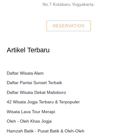
No.7 Kotabaru Yogyakarta.
RESERVATION
Artikel Terbaru
Daftar Wisata Alam
Daftar Pantai Sunset Terbaik
Daftar Wisata Dekat Malioboro
42 Wisata Jogja Terbaru & Terpopuler
Wisata Lava Tour Merapi
Oleh - Oleh Khas Jogja
Hamzah Batik - Pusat Batik & Oleh-Oleh