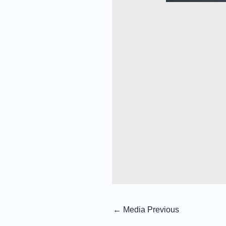
←
Media Previous