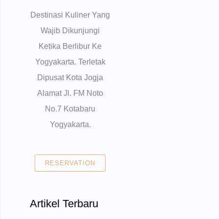
Destinasi Kuliner Yang
Wajib Dikunjungi
Ketika Berlibur Ke
Yogyakarta. Terletak
Dipusat Kota Jogja
Alamat Jl. FM Noto
No.7 Kotabaru
Yogyakarta.
RESERVATION
Artikel Terbaru