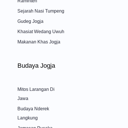
Raminten
Sejarah Nasi Tumpeng
Gudeg Jogja
Khasiat Wedang Uwuh
Makanan Khas Jogja
Budaya Jogja
Mitos Larangan Di
Jawa
Budaya Nderek
Langkung