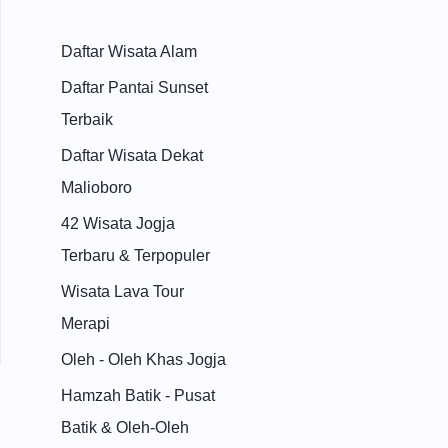
Daftar Wisata Alam
Daftar Pantai Sunset
Terbaik
Daftar Wisata Dekat
Malioboro
42 Wisata Jogja
Terbaru & Terpopuler
Wisata Lava Tour
Merapi
Oleh - Oleh Khas Jogja
Hamzah Batik - Pusat
Batik & Oleh-Oleh