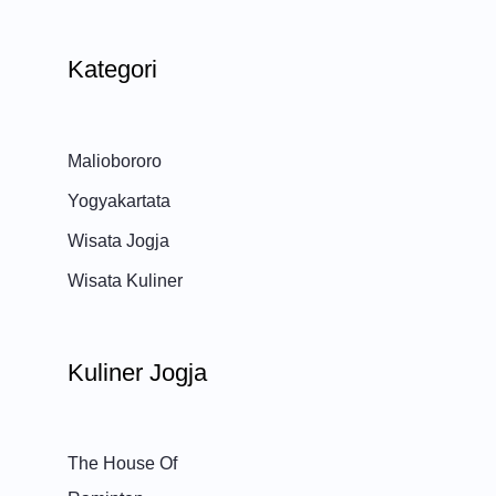
Kategori
Maliobororo
Yogyakartata
Wisata Jogja
Wisata Kuliner
Kuliner Jogja
The House Of