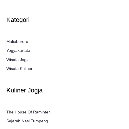
Kategori
Maliobororo
Yogyakartata
Wisata Jogja
Wisata Kuliner
Kuliner Jogja
The House Of Raminten
Sejarah Nasi Tumpeng