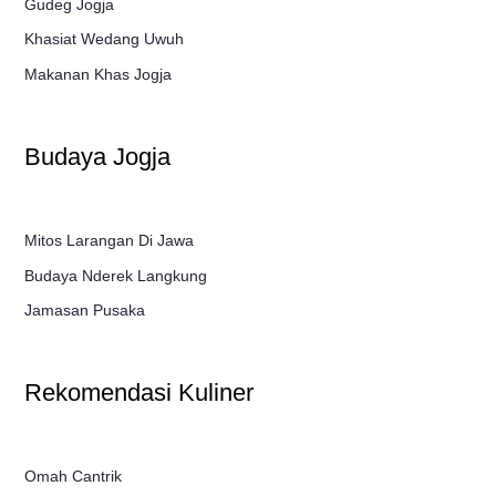
Gudeg Jogja
Khasiat Wedang Uwuh
Makanan Khas Jogja
Budaya Jogja
Mitos Larangan Di Jawa
Budaya Nderek Langkung
Jamasan Pusaka
Rekomendasi Kuliner
Omah Cantrik