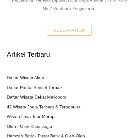
No.7 Kotabaru Yogyakarta.
RESERVATION
Artikel Terbaru
Daftar Wisata Alam
Daftar Pantai Sunset Terbaik
Daftar Wisata Dekat Malioboro
42 Wisata Jogja Terbaru & Terpopuler
Wisata Lava Tour Merapi
Oleh - Oleh Khas Jogja
Hamzah Batik - Pusat Batik & Oleh-Oleh