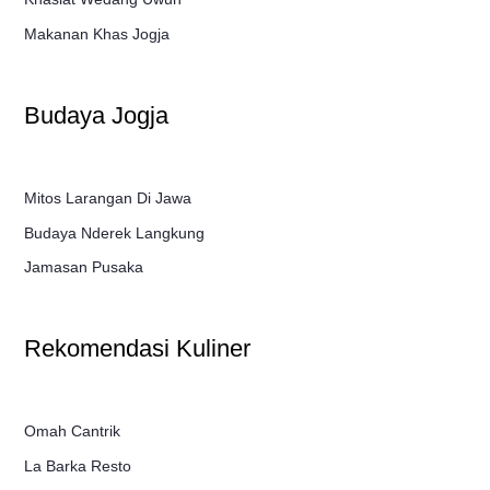
Makanan Khas Jogja
Budaya Jogja
Mitos Larangan Di Jawa
Budaya Nderek Langkung
Jamasan Pusaka
Rekomendasi Kuliner
Omah Cantrik
La Barka Resto