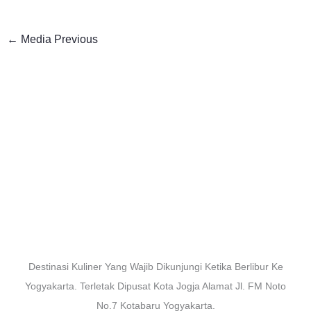
←
Media Previous
Destinasi Kuliner Yang Wajib Dikunjungi Ketika Berlibur Ke
Yogyakarta. Terletak Dipusat Kota Jogja Alamat Jl. FM Noto
No.7 Kotabaru Yogyakarta.