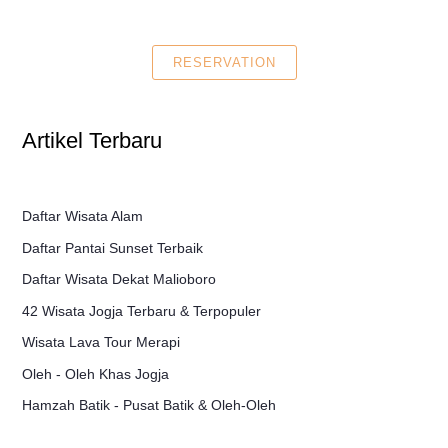
RESERVATION
Artikel Terbaru
Daftar Wisata Alam
Daftar Pantai Sunset Terbaik
Daftar Wisata Dekat Malioboro
42 Wisata Jogja Terbaru & Terpopuler
Wisata Lava Tour Merapi
Oleh - Oleh Khas Jogja
Hamzah Batik - Pusat Batik & Oleh-Oleh