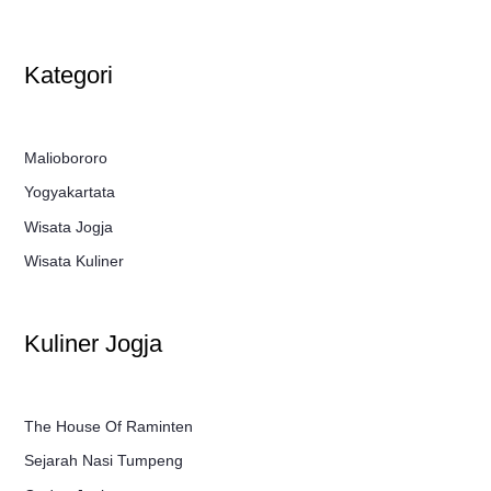
Kategori
Maliobororo
Yogyakartata
Wisata Jogja
Wisata Kuliner
Kuliner Jogja
The House Of Raminten
Sejarah Nasi Tumpeng