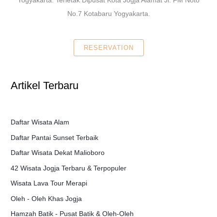
No.7 Kotabaru Yogyakarta.
RESERVATION
Artikel Terbaru
Daftar Wisata Alam
Daftar Pantai Sunset Terbaik
Daftar Wisata Dekat Malioboro
42 Wisata Jogja Terbaru & Terpopuler
Wisata Lava Tour Merapi
Oleh - Oleh Khas Jogja
Hamzah Batik - Pusat Batik & Oleh-Oleh