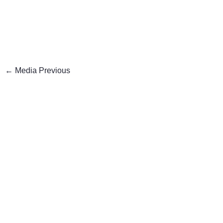
←
Media Previous