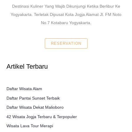
Destinasi Kuliner Yang Wajib Dikunjungi Ketika Berlibur Ke
Yogyakarta. Terletak Dipusat Kota Jogja Alamat Jl. FM Noto
No.7 Kotabaru Yogyakarta.
RESERVATION
Artikel Terbaru
Daftar Wisata Alam
Daftar Pantai Sunset Terbaik
Daftar Wisata Dekat Malioboro
42 Wisata Jogja Terbaru & Terpopuler
Wisata Lava Tour Merapi