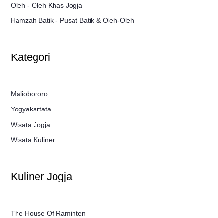
Oleh - Oleh Khas Jogja
Hamzah Batik - Pusat Batik & Oleh-Oleh
Kategori
Maliobororo
Yogyakartata
Wisata Jogja
Wisata Kuliner
Kuliner Jogja
The House Of Raminten