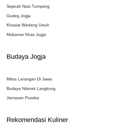
Sejarah Nasi Tumpeng
Gudeg Jogja
Khasiat Wedang Uwuh
Makanan Khas Jogja
Budaya Jogja
Mitos Larangan Di Jawa
Budaya Nderek Langkung
Jamasan Pusaka
Rekomendasi Kuliner