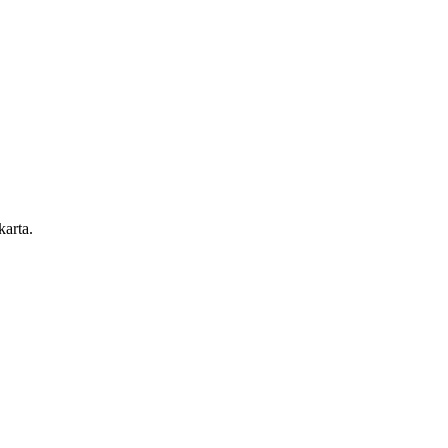
karta.