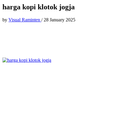
harga kopi klotok jogja
by
Visual Raminten
/
28 January 2025