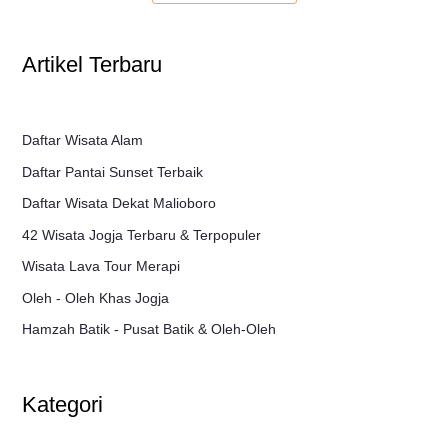
Artikel Terbaru
Daftar Wisata Alam
Daftar Pantai Sunset Terbaik
Daftar Wisata Dekat Malioboro
42 Wisata Jogja Terbaru & Terpopuler
Wisata Lava Tour Merapi
Oleh - Oleh Khas Jogja
Hamzah Batik - Pusat Batik & Oleh-Oleh
Kategori