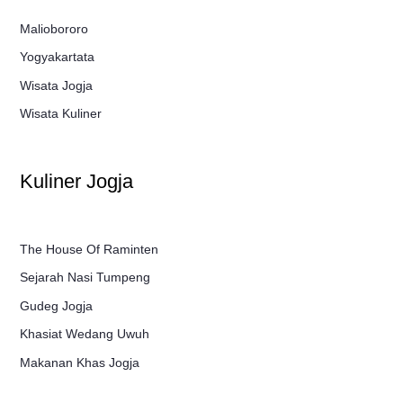
Maliobororo
Yogyakartata
Wisata Jogja
Wisata Kuliner
Kuliner Jogja
The House Of Raminten
Sejarah Nasi Tumpeng
Gudeg Jogja
Khasiat Wedang Uwuh
Makanan Khas Jogja