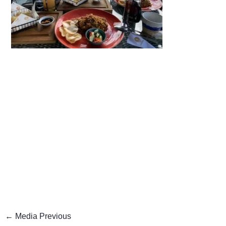
←
Media Previous