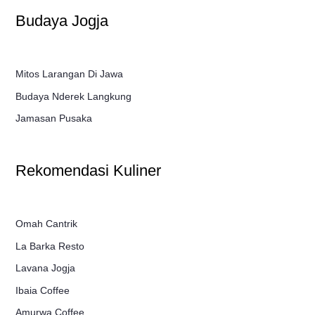
Budaya Jogja
Mitos Larangan Di Jawa
Budaya Nderek Langkung
Jamasan Pusaka
Rekomendasi Kuliner
Omah Cantrik
La Barka Resto
Lavana Jogja
Ibaia Coffee
Amurwa Coffee