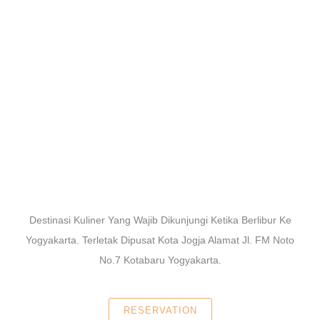
Destinasi Kuliner Yang Wajib Dikunjungi Ketika Berlibur Ke
Yogyakarta. Terletak Dipusat Kota Jogja Alamat Jl. FM Noto
No.7 Kotabaru Yogyakarta.
RESERVATION