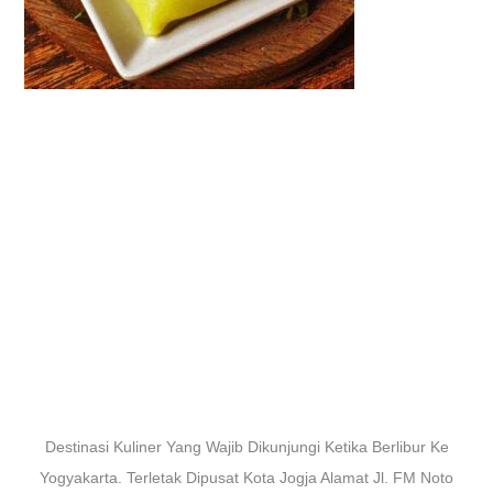
Destinasi Kuliner Yang Wajib Dikunjungi Ketika Berlibur Ke
Yogyakarta. Terletak Dipusat Kota Jogja Alamat Jl. FM Noto