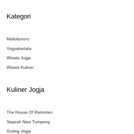
Kategori
Maliobororo
Yogyakartata
Wisata Jogja
Wisata Kuliner
Kuliner Jogja
The House Of Raminten
Sejarah Nasi Tumpeng
Gudeg Jogja