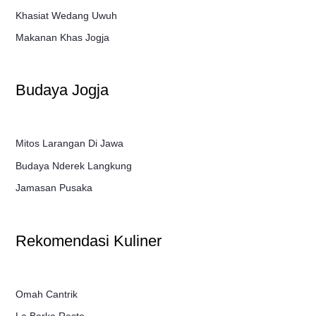
Khasiat Wedang Uwuh
Makanan Khas Jogja
Budaya Jogja
Mitos Larangan Di Jawa
Budaya Nderek Langkung
Jamasan Pusaka
Rekomendasi Kuliner
Omah Cantrik