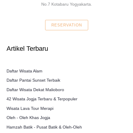
No.7 Kotabaru Yogyakarta.
RESERVATION
Artikel Terbaru
Daftar Wisata Alam
Daftar Pantai Sunset Terbaik
Daftar Wisata Dekat Malioboro
42 Wisata Jogja Terbaru & Terpopuler
Wisata Lava Tour Merapi
Oleh - Oleh Khas Jogja
Hamzah Batik - Pusat Batik & Oleh-Oleh