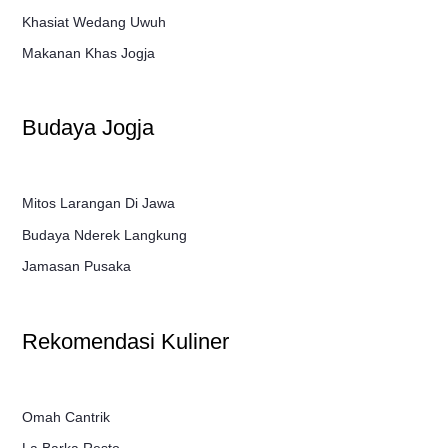
Khasiat Wedang Uwuh
Makanan Khas Jogja
Budaya Jogja
Mitos Larangan Di Jawa
Budaya Nderek Langkung
Jamasan Pusaka
Rekomendasi Kuliner
Omah Cantrik