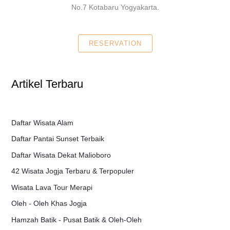
No.7 Kotabaru Yogyakarta.
RESERVATION
Artikel Terbaru
Daftar Wisata Alam
Daftar Pantai Sunset Terbaik
Daftar Wisata Dekat Malioboro
42 Wisata Jogja Terbaru & Terpopuler
Wisata Lava Tour Merapi
Oleh - Oleh Khas Jogja
Hamzah Batik - Pusat Batik & Oleh-Oleh