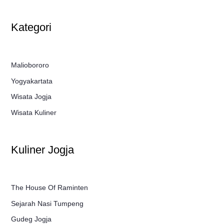
Kategori
Maliobororo
Yogyakartata
Wisata Jogja
Wisata Kuliner
Kuliner Jogja
The House Of Raminten
Sejarah Nasi Tumpeng
Gudeg Jogja