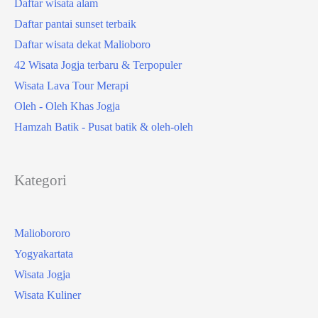
Daftar wisata alam
Daftar pantai sunset terbaik
Daftar wisata dekat Malioboro
42 Wisata Jogja terbaru & Terpopuler
Wisata Lava Tour Merapi
Oleh - Oleh Khas Jogja
Hamzah Batik - Pusat batik & oleh-oleh
Kategori
Maliobororo
Yogyakartata
Wisata Jogja
Wisata Kuliner