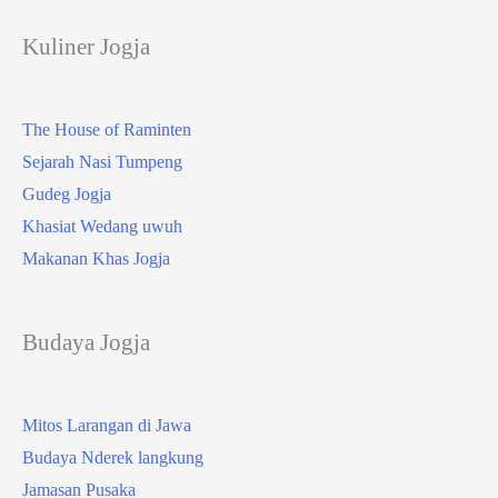
Kuliner Jogja
The House of Raminten
Sejarah Nasi Tumpeng
Gudeg Jogja
Khasiat Wedang uwuh
Makanan Khas Jogja
Budaya Jogja
Mitos Larangan di Jawa
Budaya Nderek langkung
Jamasan Pusaka