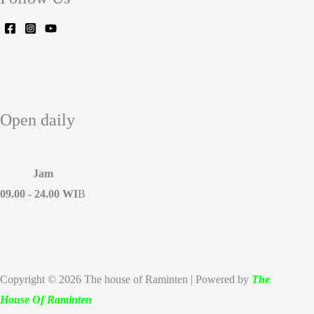
Open daily
Jam
09.00 - 24.00 WI
B
Copyright © 2026 The house of Raminten | Powered by
The
House Of Raminten