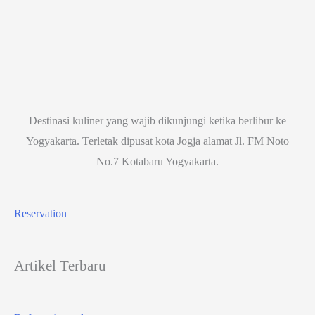
Destinasi kuliner yang wajib dikunjungi ketika berlibur ke
Yogyakarta. Terletak dipusat kota Jogja alamat Jl. FM Noto
No.7 Kotabaru Yogyakarta.
Reservation
Artikel Terbaru