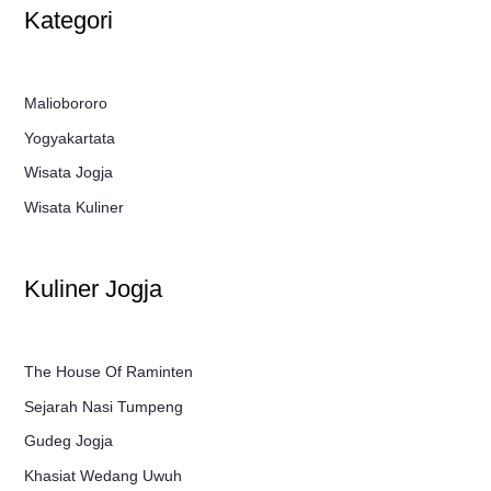
Kategori
Maliobororo
Yogyakartata
Wisata Jogja
Wisata Kuliner
Kuliner Jogja
The House Of Raminten
Sejarah Nasi Tumpeng
Gudeg Jogja
Khasiat Wedang Uwuh