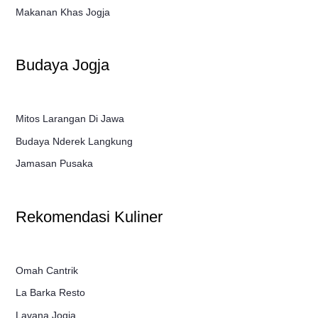
Makanan Khas Jogja
Budaya Jogja
Mitos Larangan Di Jawa
Budaya Nderek Langkung
Jamasan Pusaka
Rekomendasi Kuliner
Omah Cantrik
La Barka Resto
Lavana Jogja