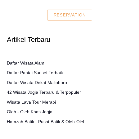
RESERVATION
Artikel Terbaru
Daftar Wisata Alam
Daftar Pantai Sunset Terbaik
Daftar Wisata Dekat Malioboro
42 Wisata Jogja Terbaru & Terpopuler
Wisata Lava Tour Merapi
Oleh - Oleh Khas Jogja
Hamzah Batik - Pusat Batik & Oleh-Oleh