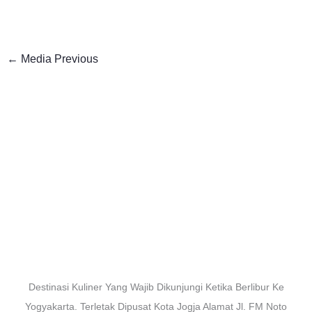
←
Media Previous
Destinasi Kuliner Yang Wajib Dikunjungi Ketika Berlibur Ke
Yogyakarta. Terletak Dipusat Kota Jogja Alamat Jl. FM Noto