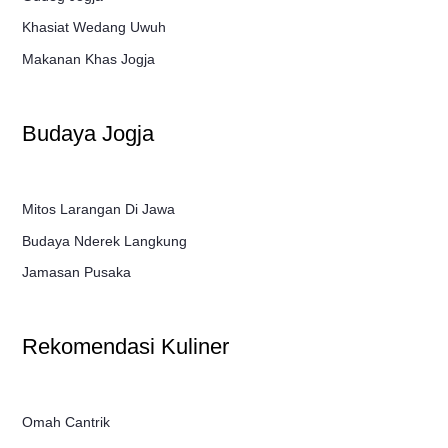
Khasiat Wedang Uwuh
Makanan Khas Jogja
Budaya Jogja
Mitos Larangan Di Jawa
Budaya Nderek Langkung
Jamasan Pusaka
Rekomendasi Kuliner
Omah Cantrik