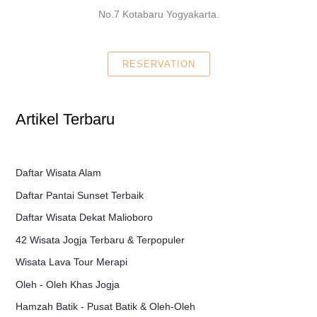
No.7 Kotabaru Yogyakarta.
RESERVATION
Artikel Terbaru
Daftar Wisata Alam
Daftar Pantai Sunset Terbaik
Daftar Wisata Dekat Malioboro
42 Wisata Jogja Terbaru & Terpopuler
Wisata Lava Tour Merapi
Oleh - Oleh Khas Jogja
Hamzah Batik - Pusat Batik & Oleh-Oleh