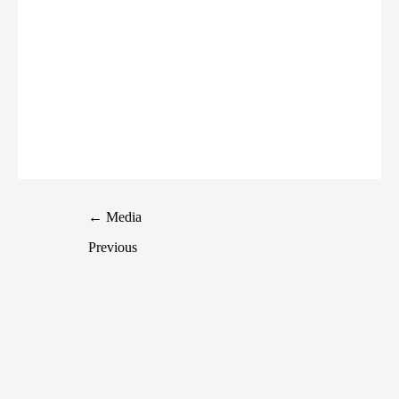
←
Media
Previous