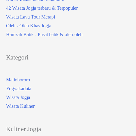
42 Wisata Jogja terbaru & Terpopuler
Wisata Lava Tour Merapi
Oleh - Oleh Khas Jogja
Hamzah Batik - Pusat batik & oleh-oleh
Kategori
Maliobororo
Yogyakartata
Wisata Jogja
Wisata Kuliner
Kuliner Jogja