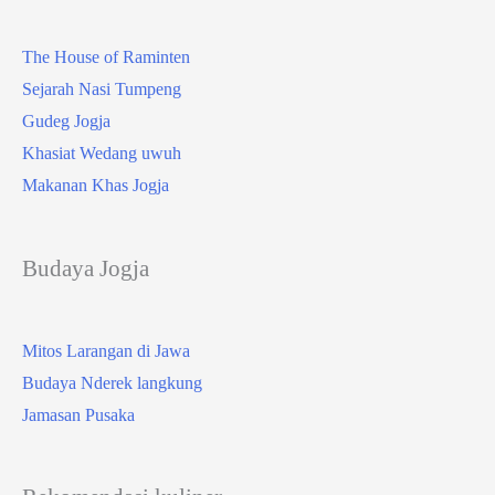
The House of Raminten
Sejarah Nasi Tumpeng
Gudeg Jogja
Khasiat Wedang uwuh
Makanan Khas Jogja
Budaya Jogja
Mitos Larangan di Jawa
Budaya Nderek langkung
Jamasan Pusaka