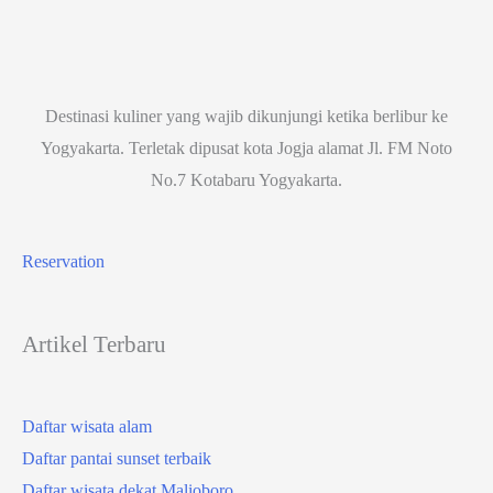
Destinasi kuliner yang wajib dikunjungi ketika berlibur ke
Yogyakarta. Terletak dipusat kota Jogja alamat Jl. FM Noto
No.7 Kotabaru Yogyakarta.
Reservation
Artikel Terbaru
Daftar wisata alam
Daftar pantai sunset terbaik
Daftar wisata dekat Malioboro