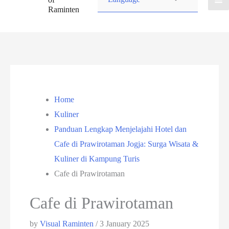
Raminten
Home
Kuliner
Panduan Lengkap Menjelajahi Hotel dan
Cafe di Prawirotaman Jogja: Surga Wisata &
Kuliner di Kampung Turis
Cafe di Prawirotaman
Cafe di Prawirotaman
by
Visual Raminten
/
3 January 2025