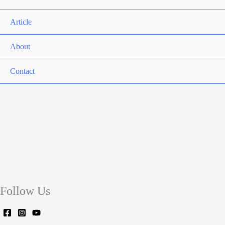
Article
About
Contact
Follow Us