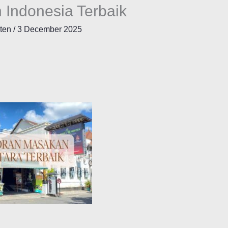
 Indonesia Terbaik
nten
/
3 December 2025