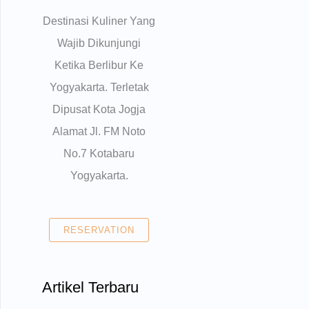
Destinasi Kuliner Yang
Wajib Dikunjungi
Ketika Berlibur Ke
Yogyakarta. Terletak
Dipusat Kota Jogja
Alamat Jl. FM Noto
No.7 Kotabaru
Yogyakarta.
RESERVATION
Artikel Terbaru