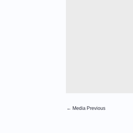
←
Media Previous