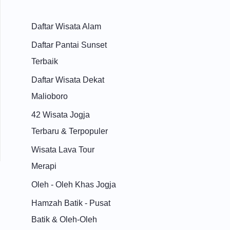
Daftar Wisata Alam
Daftar Pantai Sunset
Terbaik
Daftar Wisata Dekat
Malioboro
42 Wisata Jogja
Terbaru & Terpopuler
Wisata Lava Tour
Merapi
Oleh - Oleh Khas Jogja
Hamzah Batik - Pusat
Batik & Oleh-Oleh