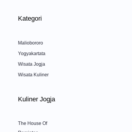
Kategori
Maliobororo
Yogyakartata
Wisata Jogja
Wisata Kuliner
Kuliner Jogja
The House Of