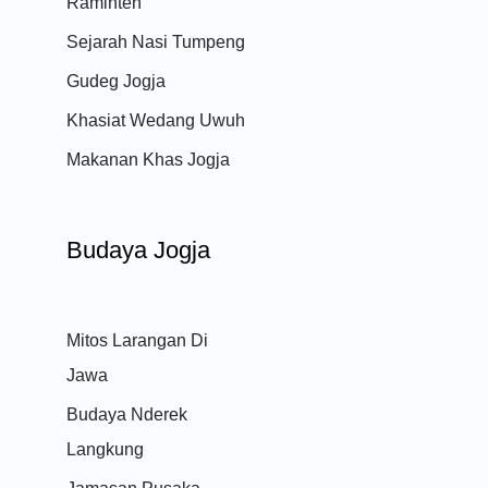
Raminten
Sejarah Nasi Tumpeng
Gudeg Jogja
Khasiat Wedang Uwuh
Makanan Khas Jogja
Budaya Jogja
Mitos Larangan Di
Jawa
Budaya Nderek
Langkung