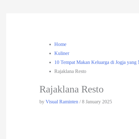
Home
Kuliner
10 Tempat Makan Keluarga di Jogja yan
Rajaklana Resto
Rajaklana Resto
by
Visual Raminten
/
8 January 2025