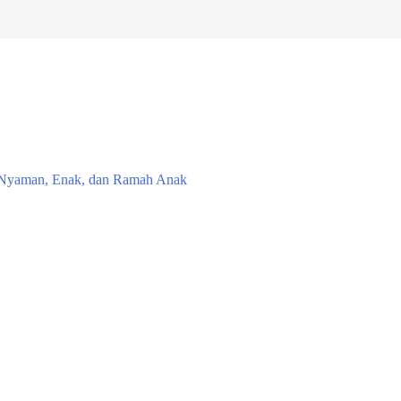
g Nyaman, Enak, dan Ramah Anak