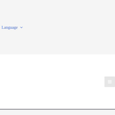
Language