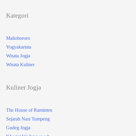
Kategori
Maliobororo
Yogyakartata
Wisata Jogja
Wisata Kuliner
Kuliner Jogja
The House of Raminten
Sejarah Nasi Tumpeng
Gudeg Jogja