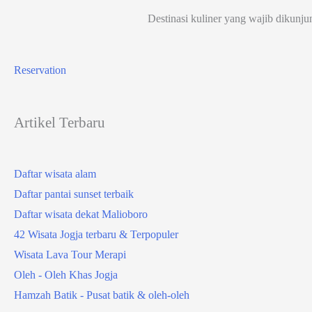
Destinasi kuliner yang wajib dikunju
Reservation
Artikel Terbaru
Daftar wisata alam
Daftar pantai sunset terbaik
Daftar wisata dekat Malioboro
42 Wisata Jogja terbaru & Terpopuler
Wisata Lava Tour Merapi
Oleh - Oleh Khas Jogja
Hamzah Batik - Pusat batik & oleh-oleh