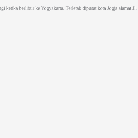
ngi ketika berlibur ke Yogyakarta. Terletak dipusat kota Jogja alamat 