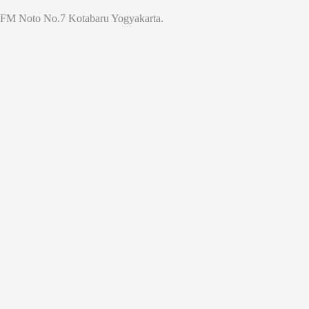
Jl. FM Noto No.7 Kotabaru Yogyakarta.