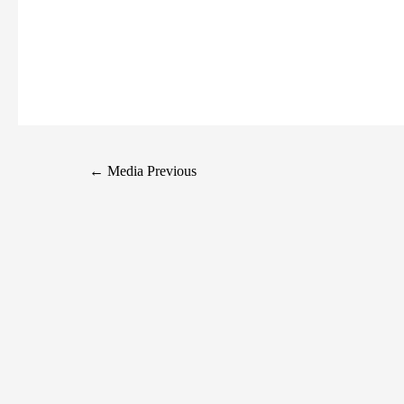
←
Media Previous